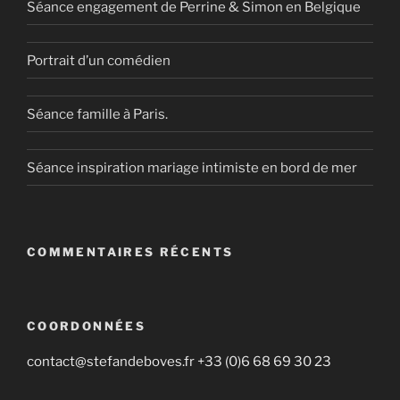
Séance engagement de Perrine & Simon en Belgique
Portrait d’un comédien
Séance famille à Paris.
Séance inspiration mariage intimiste en bord de mer
COMMENTAIRES RÉCENTS
COORDONNÉES
contact@stefandeboves.fr +33 (0)6 68 69 30 23