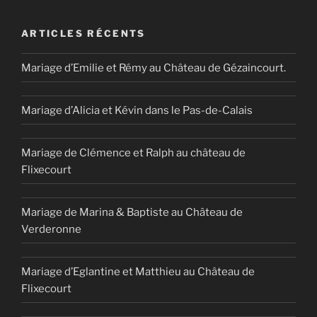
ARTICLES RÉCENTS
Mariage d’Emilie et Rémy au Château de Gézaincourt.
Mariage d’Alicia et Kévin dans le Pas-de-Calais
Mariage de Clémence et Ralph au château de
Flixecourt
Mariage de Marina & Baptiste au Château de
Verderonne
Mariage d’Eglantine et Matthieu au Château de
Flixecourt