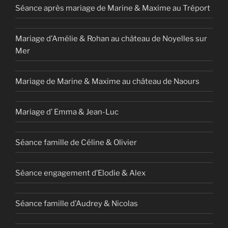
Séance après mariage de Marine & Maxime au Tréport
Mariage d’Amélie & Rohan au château de Noyelles sur
Mer
Mariage de Marine & Maxime au château de Naours
Mariage d’ Emma & Jean-Luc
Séance famille de Céline & Olivier
Séance engagement d’Elodie & Alex
Séance famille d’Audrey & Nicolas