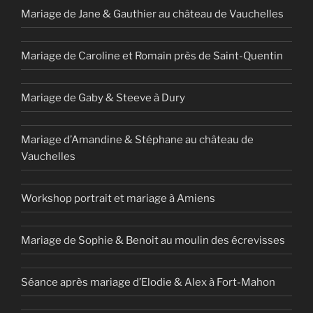
Mariage de Jane & Gauthier au château de Vauchelles
Mariage de Caroline et Romain près de Saint-Quentin
Mariage de Gaby & Steeve à Dury
Mariage d’Amandine & Stéphane au château de
Vauchelles
Workshop portrait et mariage à Amiens
Mariage de Sophie & Benoit au moulin des écrevisses
Séance après mariage d’Elodie & Alex à Fort-Mahon