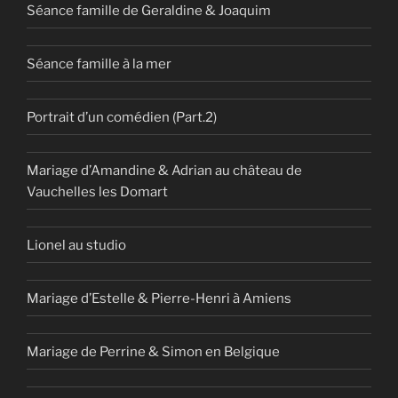
Séance famille de Geraldine & Joaquim
Séance famille à la mer
Portrait d’un comédien (Part.2)
Mariage d’Amandine & Adrian au château de
Vauchelles les Domart
Lionel au studio
Mariage d’Estelle & Pierre-Henri à Amiens
Mariage de Perrine & Simon en Belgique