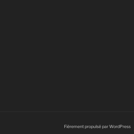
Fièrement propulsé par WordPress