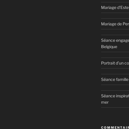
Mariage d’Este
Mariage de Per
Séance engage
Belgique
Portrait d’un 
Séance famille 
Séance inspirat
mer
COMMENTAIR