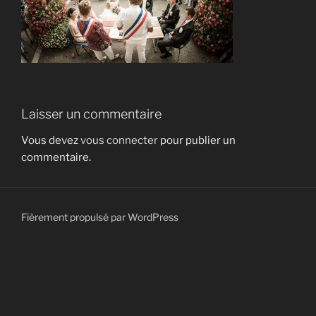
Laisser un commentaire
Vous devez
vous connecter
pour publier un
commentaire.
Fièrement propulsé par WordPress