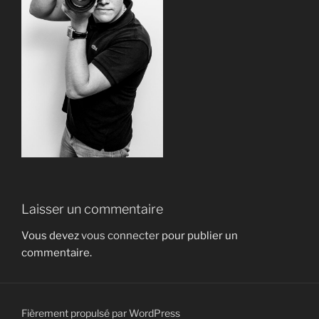
Laisser un commentaire
Vous devez
vous connecter
pour publier un
commentaire.
Fièrement propulsé par WordPress