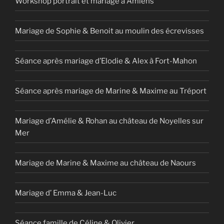
Workshop portrait et mariage à Amiens
Mariage de Sophie & Benoit au moulin des écrevisses
Séance après mariage d’Elodie & Alex à Fort-Mahon
Séance après mariage de Marine & Maxime au Tréport
Mariage d’Amélie & Rohan au château de Noyelles sur
Mer
Mariage de Marine & Maxime au château de Naours
Mariage d’ Emma & Jean-Luc
Séance famille de Céline & Olivier