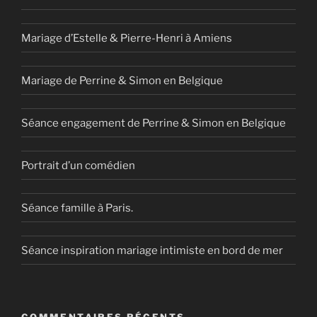
Mariage d’Estelle & Pierre-Henri à Amiens
Mariage de Perrine & Simon en Belgique
Séance engagement de Perrine & Simon en Belgique
Portrait d’un comédien
Séance famille à Paris.
Séance inspiration mariage intimiste en bord de mer
COMMENTAIRES RÉCENTS