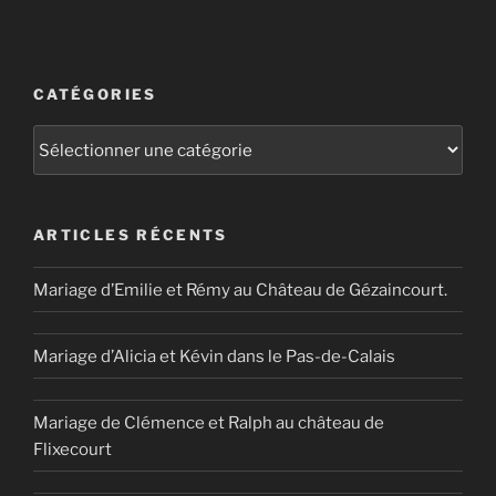
l’article
CATÉGORIES
Catégories
ARTICLES RÉCENTS
Mariage d’Emilie et Rémy au Château de Gézaincourt.
Mariage d’Alicia et Kévin dans le Pas-de-Calais
Mariage de Clémence et Ralph au château de
Flixecourt