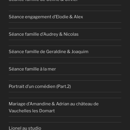
Séance engagement d’Elodie & Alex
Séance famille d’Audrey & Nicolas
Séance famille de Geraldine & Joaquim
Séance famille à la mer
Portrait d’un comédien (Part.2)
Mariage d’Amandine & Adrian au château de
Vauchelles les Domart
Lionel au studio