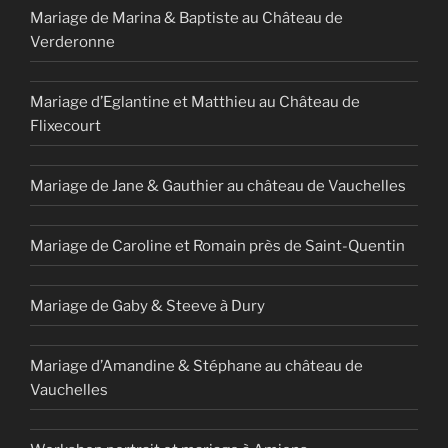
Mariage de Marina & Baptiste au Château de
Verderonne
Mariage d’Eglantine et Matthieu au Château de
Flixecourt
Mariage de Jane & Gauthier au château de Vauchelles
Mariage de Caroline et Romain près de Saint-Quentin
Mariage de Gaby & Steeve à Dury
Mariage d’Amandine & Stéphane au château de
Vauchelles