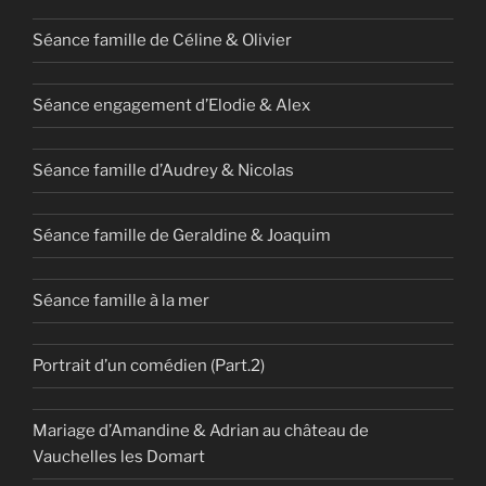
Séance famille de Céline & Olivier
Séance engagement d’Elodie & Alex
Séance famille d’Audrey & Nicolas
Séance famille de Geraldine & Joaquim
Séance famille à la mer
Portrait d’un comédien (Part.2)
Mariage d’Amandine & Adrian au château de
Vauchelles les Domart