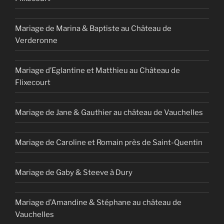
Mariage de Marina & Baptiste au Château de
Verderonne
Mariage d’Eglantine et Matthieu au Château de
Flixecourt
Mariage de Jane & Gauthier au château de Vauchelles
Mariage de Caroline et Romain près de Saint-Quentin
Mariage de Gaby & Steeve à Dury
Mariage d’Amandine & Stéphane au château de
Vauchelles