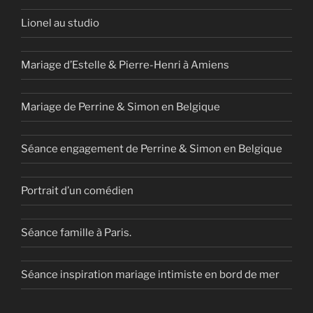
Lionel au studio
Mariage d’Estelle & Pierre-Henri à Amiens
Mariage de Perrine & Simon en Belgique
Séance engagement de Perrine & Simon en Belgique
Portrait d’un comédien
Séance famille à Paris.
Séance inspiration mariage intimiste en bord de mer