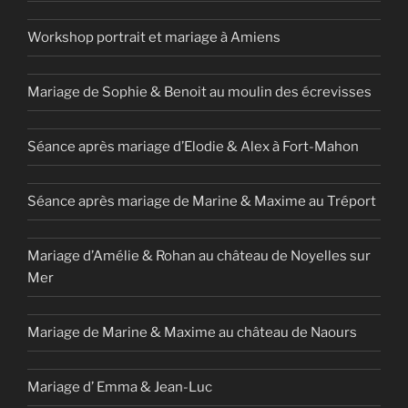
Workshop portrait et mariage à Amiens
Mariage de Sophie & Benoit au moulin des écrevisses
Séance après mariage d’Elodie & Alex à Fort-Mahon
Séance après mariage de Marine & Maxime au Tréport
Mariage d’Amélie & Rohan au château de Noyelles sur
Mer
Mariage de Marine & Maxime au château de Naours
Mariage d’ Emma & Jean-Luc