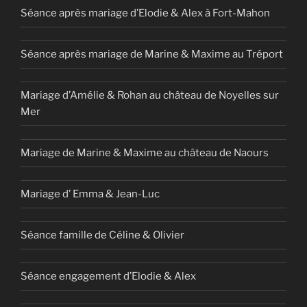
Séance après mariage d’Elodie & Alex à Fort-Mahon
Séance après mariage de Marine & Maxime au Tréport
Mariage d’Amélie & Rohan au château de Noyelles sur
Mer
Mariage de Marine & Maxime au château de Naours
Mariage d’ Emma & Jean-Luc
Séance famille de Céline & Olivier
Séance engagement d’Elodie & Alex