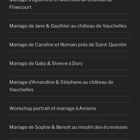
Flixecourt
Mariage de Jane & Gauthier au château de Vauchelles
Mariage de Caroline et Romain près de Saint-Quentin
Mariage de Gaby & Steeve à Dury
Mariage d’Amandine & Stéphane au château de
Vauchelles
Workshop portrait et mariage à Amiens
Mariage de Sophie & Benoit au moulin des écrevisses