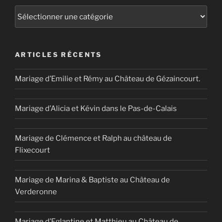
Catégories
ARTICLES RÉCENTS
Mariage d’Emilie et Rémy au Château de Gézaincourt.
Mariage d’Alicia et Kévin dans le Pas-de-Calais
Mariage de Clémence et Ralph au château de
Flixecourt
Mariage de Marina & Baptiste au Château de
Verderonne
Mariage d’Eglantine et Matthieu au Château de