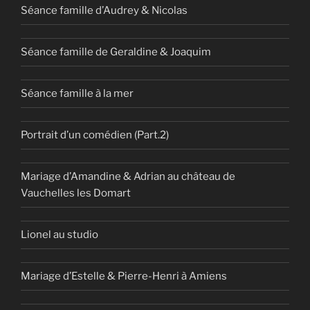
Séance famille d’Audrey & Nicolas
Séance famille de Geraldine & Joaquim
Séance famille à la mer
Portrait d’un comédien (Part.2)
Mariage d’Amandine & Adrian au château de
Vauchelles les Domart
Lionel au studio
Mariage d’Estelle & Pierre-Henri à Amiens