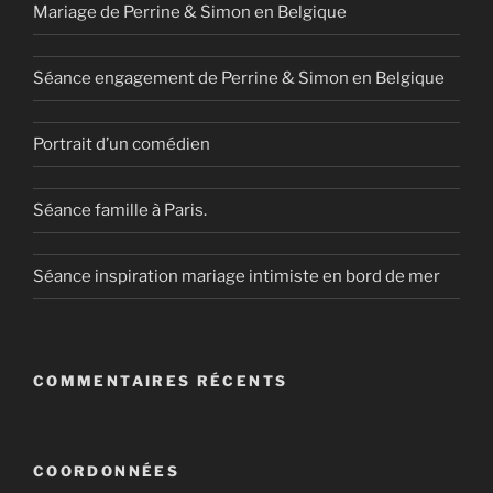
Mariage de Perrine & Simon en Belgique
Séance engagement de Perrine & Simon en Belgique
Portrait d’un comédien
Séance famille à Paris.
Séance inspiration mariage intimiste en bord de mer
COMMENTAIRES RÉCENTS
COORDONNÉES