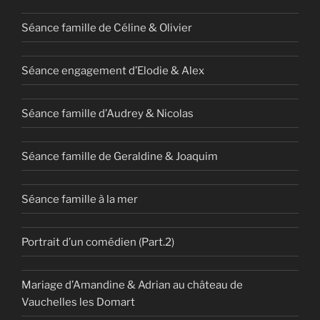
Séance famille de Céline & Olivier
Séance engagement d’Elodie & Alex
Séance famille d’Audrey & Nicolas
Séance famille de Geraldine & Joaquim
Séance famille à la mer
Portrait d’un comédien (Part.2)
Mariage d’Amandine & Adrian au château de
Vauchelles les Domart