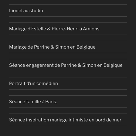
Lionel au studio
Mariage d’Estelle & Pierre-Henri à Amiens
Mariage de Perrine & Simon en Belgique
Séance engagement de Perrine & Simon en Belgique
Portrait d’un comédien
Séance famille à Paris.
Séance inspiration mariage intimiste en bord de mer