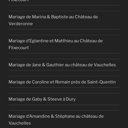
Mariage de Marina & Baptiste au Château de
Verderonne
Mariage d’Eglantine et Matthieu au Château de
Flixecourt
Mariage de Jane & Gauthier au château de Vauchelles
Mariage de Caroline et Romain près de Saint-Quentin
Mariage de Gaby & Steeve à Dury
Mariage d’Amandine & Stéphane au château de
Vauchelles