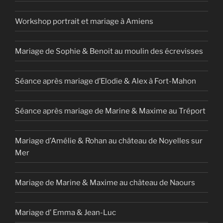
Workshop portrait et mariage à Amiens
Mariage de Sophie & Benoit au moulin des écrevisses
Séance après mariage d’Elodie & Alex à Fort-Mahon
Séance après mariage de Marine & Maxime au Tréport
Mariage d’Amélie & Rohan au château de Noyelles sur
Mer
Mariage de Marine & Maxime au château de Naours
Mariage d’ Emma & Jean-Luc