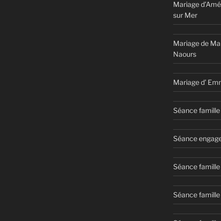
Mariage d’Amél
sur Mer
Mariage de Ma
Naours
Mariage d’ Em
Séance famille 
Séance engage
Séance famille
Séance famille