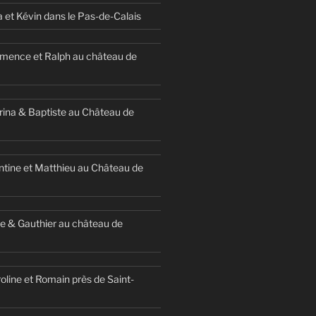
a et Kévin dans le Pas-de-Calais
mence et Ralph au château de
ina & Baptiste au Château de
ntine et Matthieu au Château de
e & Gauthier au château de
oline et Romain près de Saint-