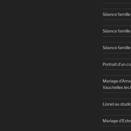
Séance famille
Séance famille
Séance famille 
Portrait d’un c
Mariage d’Aman
Vauchelles les
Lionel au studi
Mariage d’Este