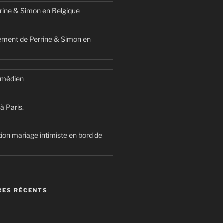
rine & Simon en Belgique
ment de Perrine & Simon en
comédien
à Paris.
ion mariage intimiste en bord de
ES RÉCENTS