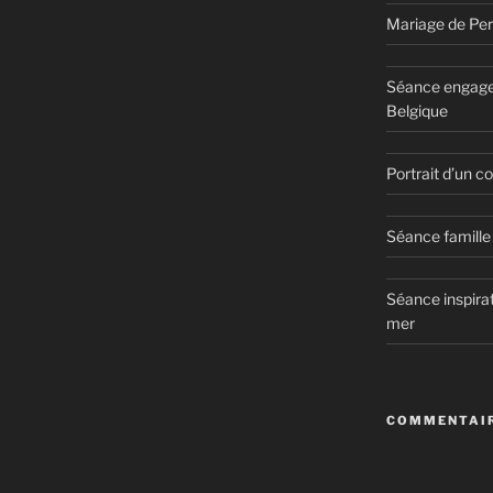
Mariage de Per
Séance engage
Belgique
Portrait d’un 
Séance famille 
Séance inspirat
mer
COMMENTAIR