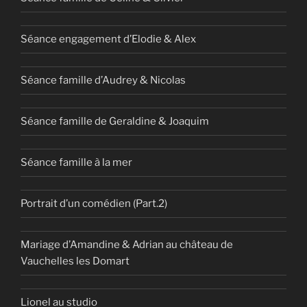
Séance engagement d’Elodie & Alex
Séance famille d’Audrey & Nicolas
Séance famille de Geraldine & Joaquim
Séance famille à la mer
Portrait d’un comédien (Part.2)
Mariage d’Amandine & Adrian au château de
Vauchelles les Domart
Lionel au studio