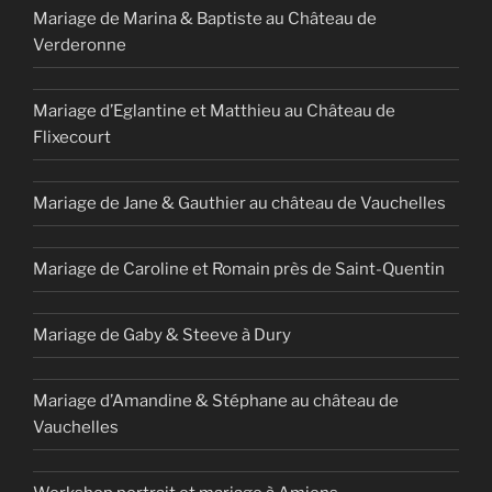
Mariage de Marina & Baptiste au Château de
Verderonne
Mariage d’Eglantine et Matthieu au Château de
Flixecourt
Mariage de Jane & Gauthier au château de Vauchelles
Mariage de Caroline et Romain près de Saint-Quentin
Mariage de Gaby & Steeve à Dury
Mariage d’Amandine & Stéphane au château de
Vauchelles