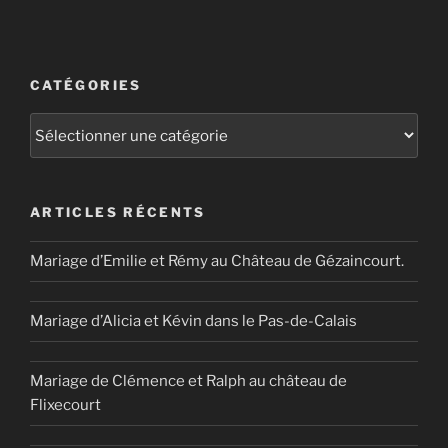
CATÉGORIES
Catégories
ARTICLES RÉCENTS
Mariage d’Emilie et Rémy au Château de Gézaincourt.
Mariage d’Alicia et Kévin dans le Pas-de-Calais
Mariage de Clémence et Ralph au château de
Flixecourt