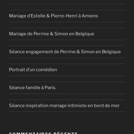
Mariage d’Estelle & Pierre-Henri à Amiens
Mariage de Perrine & Simon en Belgique
Séance engagement de Perrine & Simon en Belgique
Portrait d’un comédien
Séance famille à Paris.
Séance inspiration mariage intimiste en bord de mer
COMMENTAIRES RÉCENTS