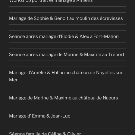
Workshop portrait et mariage à Amiens
Mariage de Sophie & Benoit au moulin des écrevisses
Séance après mariage d’Elodie & Alex à Fort-Mahon
Séance après mariage de Marine & Maxime au Tréport
Mariage d’Amélie & Rohan au château de Noyelles sur
Mer
Mariage de Marine & Maxime au château de Naours
Mariage d’ Emma & Jean-Luc
Séance famille de Céline & Olivier