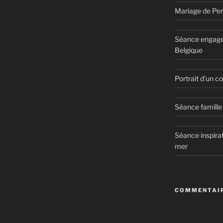
Mariage de Per
Séance engage
Belgique
Portrait d’un 
Séance famille 
Séance inspirat
mer
COMMENTAIR