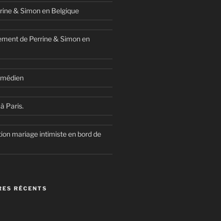
rine & Simon en Belgique
ment de Perrine & Simon en
comédien
à Paris.
ion mariage intimiste en bord de
ES RÉCENTS