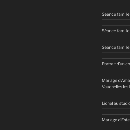
Séance famille
Séance famille
Séance famille 
Portrait d’un c
Mariage d’Aman
Vauchelles les
Lionel au studi
Mariage d’Este