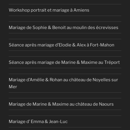
Workshop portrait et mariage à Amiens
Mariage de Sophie & Benoit au moulin des écrevisses
Séance après mariage d’Elodie & Alex à Fort-Mahon
Séance après mariage de Marine & Maxime au Tréport
Mariage d’Amélie & Rohan au château de Noyelles sur
Mer
Mariage de Marine & Maxime au château de Naours
Mariage d’ Emma & Jean-Luc