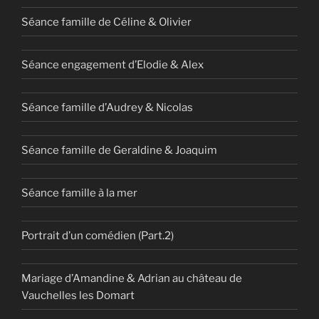
Séance famille de Céline & Olivier
Séance engagement d’Elodie & Alex
Séance famille d’Audrey & Nicolas
Séance famille de Geraldine & Joaquim
Séance famille à la mer
Portrait d’un comédien (Part.2)
Mariage d’Amandine & Adrian au château de
Vauchelles les Domart