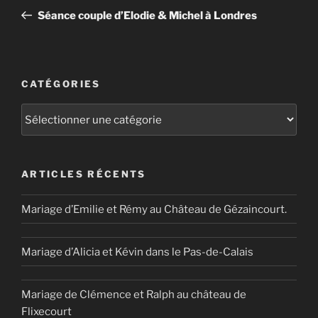
de
précédent
Séance couple d’Elodie & Michel à Londres
l’article
CATÉGORIES
Catégories
ARTICLES RÉCENTS
Mariage d’Emilie et Rémy au Château de Gézaincourt.
Mariage d’Alicia et Kévin dans le Pas-de-Calais
Mariage de Clémence et Ralph au château de
Flixecourt