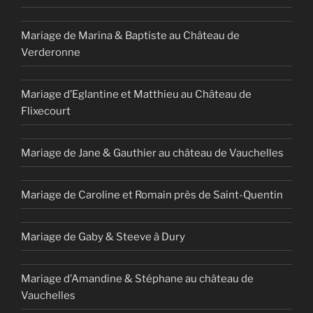
Mariage de Marina & Baptiste au Château de
Verderonne
Mariage d’Eglantine et Matthieu au Château de
Flixecourt
Mariage de Jane & Gauthier au château de Vauchelles
Mariage de Caroline et Romain près de Saint-Quentin
Mariage de Gaby & Steeve à Dury
Mariage d’Amandine & Stéphane au château de
Vauchelles