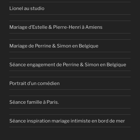
Lionel au studio
Mariage d’Estelle & Pierre-Henri à Amiens
Mariage de Perrine & Simon en Belgique
Séance engagement de Perrine & Simon en Belgique
Portrait d’un comédien
Séance famille à Paris.
Séance inspiration mariage intimiste en bord de mer