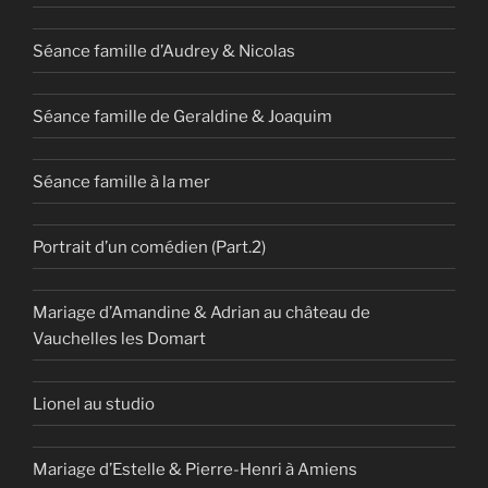
Séance famille d’Audrey & Nicolas
Séance famille de Geraldine & Joaquim
Séance famille à la mer
Portrait d’un comédien (Part.2)
Mariage d’Amandine & Adrian au château de
Vauchelles les Domart
Lionel au studio
Mariage d’Estelle & Pierre-Henri à Amiens