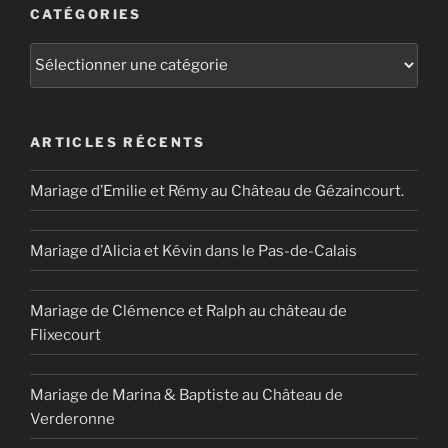
CATÉGORIES
Catégories
ARTICLES RÉCENTS
Mariage d’Emilie et Rémy au Château de Gézaincourt.
Mariage d’Alicia et Kévin dans le Pas-de-Calais
Mariage de Clémence et Ralph au château de
Flixecourt
Mariage de Marina & Baptiste au Château de
Verderonne