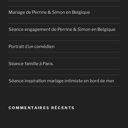
Mariage de Perrine & Simon en Belgique
Séance engagement de Perrine & Simon en Belgique
Portrait d’un comédien
Séance famille à Paris.
Séance inspiration mariage intimiste en bord de mer
COMMENTAIRES RÉCENTS