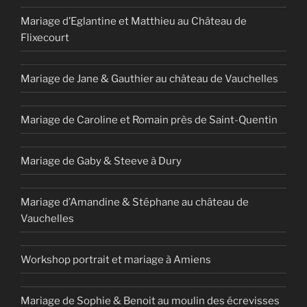
Mariage d’Eglantine et Matthieu au Château de
Flixecourt
Mariage de Jane & Gauthier au château de Vauchelles
Mariage de Caroline et Romain près de Saint-Quentin
Mariage de Gaby & Steeve à Dury
Mariage d’Amandine & Stéphane au château de
Vauchelles
Workshop portrait et mariage à Amiens
Mariage de Sophie & Benoit au moulin des écrevisses