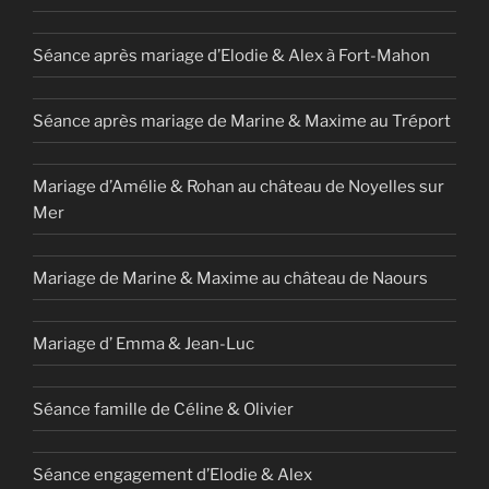
Séance après mariage d’Elodie & Alex à Fort-Mahon
Séance après mariage de Marine & Maxime au Tréport
Mariage d’Amélie & Rohan au château de Noyelles sur
Mer
Mariage de Marine & Maxime au château de Naours
Mariage d’ Emma & Jean-Luc
Séance famille de Céline & Olivier
Séance engagement d’Elodie & Alex