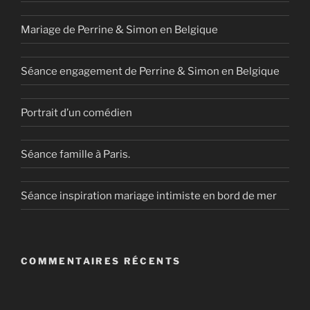
Mariage de Perrine & Simon en Belgique
Séance engagement de Perrine & Simon en Belgique
Portrait d’un comédien
Séance famille à Paris.
Séance inspiration mariage intimiste en bord de mer
COMMENTAIRES RÉCENTS