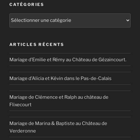
CATÉGORIES
Catégories
ARTICLES RÉCENTS
Mariage d’Emilie et Rémy au Château de Gézaincourt.
Mariage d’Alicia et Kévin dans le Pas-de-Calais
Mariage de Clémence et Ralph au château de
Flixecourt
Mariage de Marina & Baptiste au Château de
Verderonne