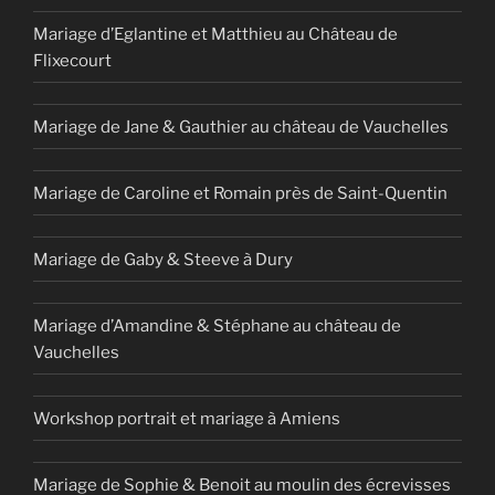
Mariage d’Eglantine et Matthieu au Château de
Flixecourt
Mariage de Jane & Gauthier au château de Vauchelles
Mariage de Caroline et Romain près de Saint-Quentin
Mariage de Gaby & Steeve à Dury
Mariage d’Amandine & Stéphane au château de
Vauchelles
Workshop portrait et mariage à Amiens
Mariage de Sophie & Benoit au moulin des écrevisses