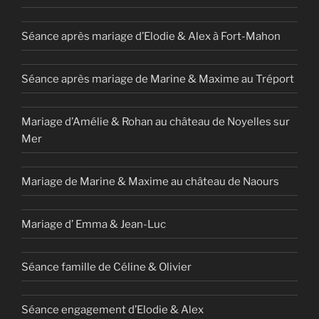
Séance après mariage d’Elodie & Alex à Fort-Mahon
Séance après mariage de Marine & Maxime au Tréport
Mariage d’Amélie & Rohan au château de Noyelles sur
Mer
Mariage de Marine & Maxime au château de Naours
Mariage d’ Emma & Jean-Luc
Séance famille de Céline & Olivier
Séance engagement d’Elodie & Alex