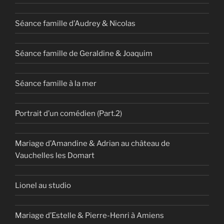
Séance famille d’Audrey & Nicolas
Séance famille de Geraldine & Joaquim
Séance famille à la mer
Portrait d’un comédien (Part.2)
Mariage d’Amandine & Adrian au château de
Vauchelles les Domart
Lionel au studio
Mariage d’Estelle & Pierre-Henri à Amiens