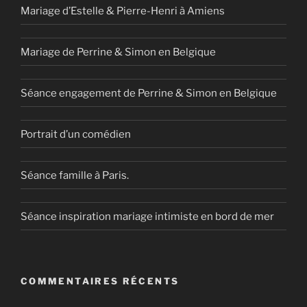
Mariage d’Estelle & Pierre-Henri à Amiens
Mariage de Perrine & Simon en Belgique
Séance engagement de Perrine & Simon en Belgique
Portrait d’un comédien
Séance famille à Paris.
Séance inspiration mariage intimiste en bord de mer
COMMENTAIRES RÉCENTS