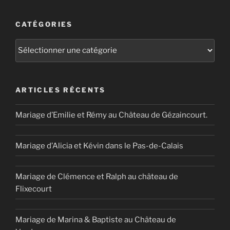
CATÉGORIES
Catégories
ARTICLES RÉCENTS
Mariage d’Emilie et Rémy au Château de Gézaincourt.
Mariage d’Alicia et Kévin dans le Pas-de-Calais
Mariage de Clémence et Ralph au château de
Flixecourt
Mariage de Marina & Baptiste au Château de