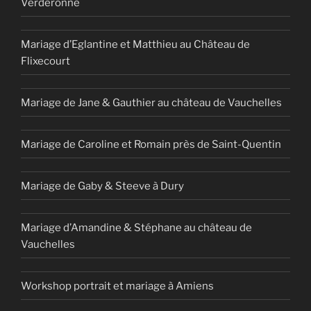
Verderonne
Mariage d’Eglantine et Matthieu au Château de
Flixecourt
Mariage de Jane & Gauthier au château de Vauchelles
Mariage de Caroline et Romain près de Saint-Quentin
Mariage de Gaby & Steeve à Dury
Mariage d’Amandine & Stéphane au château de
Vauchelles
Workshop portrait et mariage à Amiens