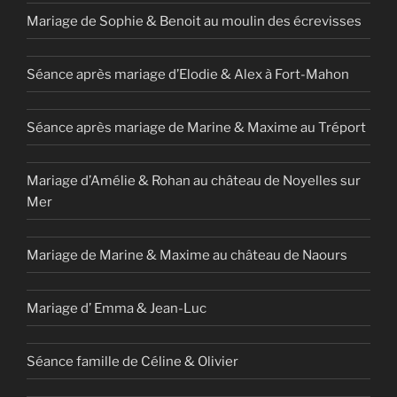
Mariage de Sophie & Benoit au moulin des écrevisses
Séance après mariage d’Elodie & Alex à Fort-Mahon
Séance après mariage de Marine & Maxime au Tréport
Mariage d’Amélie & Rohan au château de Noyelles sur
Mer
Mariage de Marine & Maxime au château de Naours
Mariage d’ Emma & Jean-Luc
Séance famille de Céline & Olivier