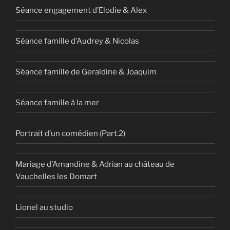
Séance engagement d’Elodie & Alex
Séance famille d’Audrey & Nicolas
Séance famille de Geraldine & Joaquim
Séance famille à la mer
Portrait d’un comédien (Part.2)
Mariage d’Amandine & Adrian au château de
Vauchelles les Domart
Lionel au studio