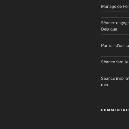
Mariage de Per
Séance engage
Belgique
Portrait d’un 
Séance famille 
Séance inspirat
mer
COMMENTAIR