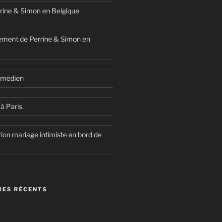
rine & Simon en Belgique
ment de Perrine & Simon en
comédien
à Paris.
ion mariage intimiste en bord de
ES RÉCENTS