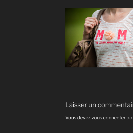
Laisser un commentai
Vous devez
vous connecter
pou