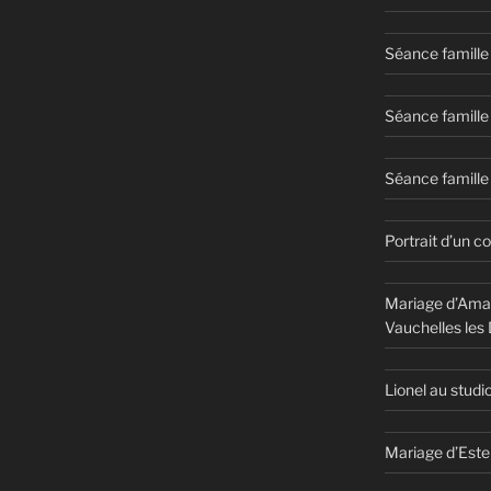
Séance famille
Séance famille
Séance famille 
Portrait d’un c
Mariage d’Aman
Vauchelles les
Lionel au studi
Mariage d’Este