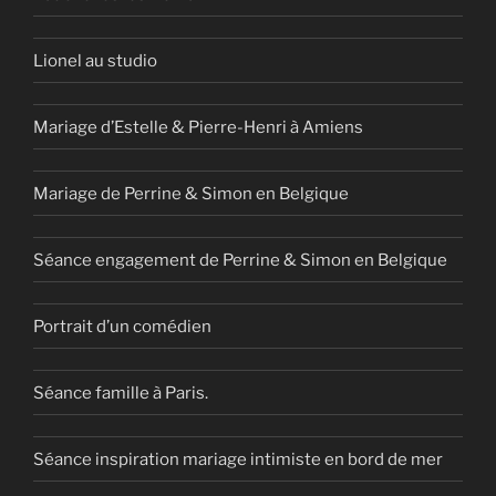
Lionel au studio
Mariage d’Estelle & Pierre-Henri à Amiens
Mariage de Perrine & Simon en Belgique
Séance engagement de Perrine & Simon en Belgique
Portrait d’un comédien
Séance famille à Paris.
Séance inspiration mariage intimiste en bord de mer