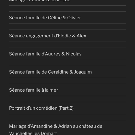
Séance famille de Céline & Olivier
Séance engagement d’Elodie & Alex
Séance famille d’Audrey & Nicolas
Séance famille de Geraldine & Joaquim
Séance famille à la mer
Portrait d’un comédien (Part.2)
Mariage d’Amandine & Adrian au château de
Vauchelles les Domart