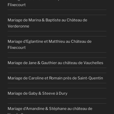
Flixecourt
Mariage de Marina & Baptiste au Château de
Verderonne
Mariage d’Eglantine et Matthieu au Château de
Flixecourt
Mariage de Jane & Gauthier au château de Vauchelles
Mariage de Caroline et Romain près de Saint-Quentin
Mariage de Gaby & Steeve à Dury
Mariage d’Amandine & Stéphane au château de