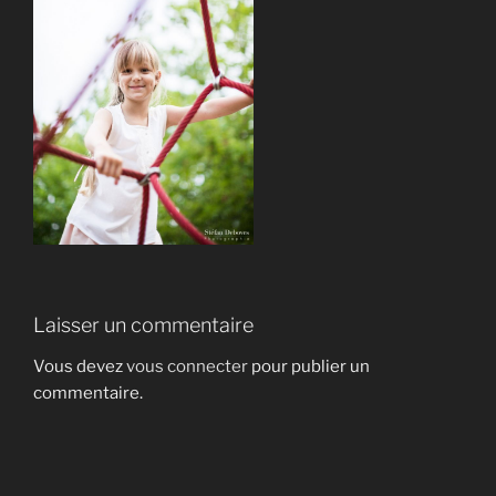
Laisser un commentaire
Vous devez
vous connecter
pour publier un
commentaire.