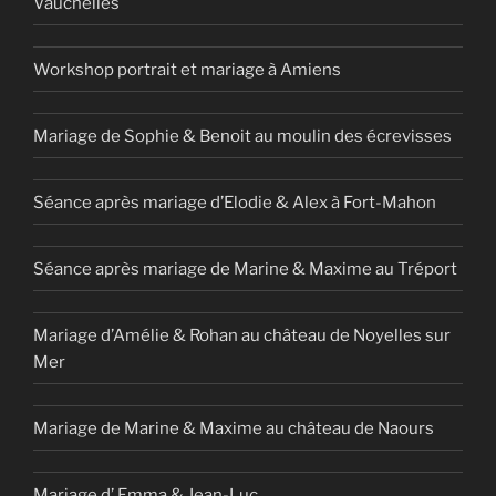
Vauchelles
Workshop portrait et mariage à Amiens
Mariage de Sophie & Benoit au moulin des écrevisses
Séance après mariage d’Elodie & Alex à Fort-Mahon
Séance après mariage de Marine & Maxime au Tréport
Mariage d’Amélie & Rohan au château de Noyelles sur
Mer
Mariage de Marine & Maxime au château de Naours
Mariage d’ Emma & Jean-Luc