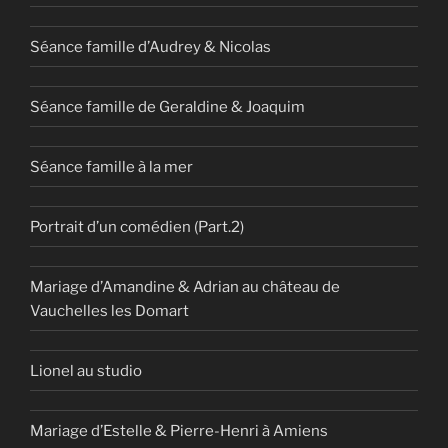
Séance famille d’Audrey & Nicolas
Séance famille de Geraldine & Joaquim
Séance famille à la mer
Portrait d’un comédien (Part.2)
Mariage d’Amandine & Adrian au château de
Vauchelles les Domart
Lionel au studio
Mariage d’Estelle & Pierre-Henri à Amiens