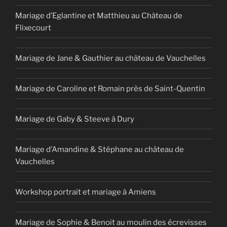
Mariage d’Eglantine et Matthieu au Château de
Flixecourt
Mariage de Jane & Gauthier au château de Vauchelles
Mariage de Caroline et Romain près de Saint-Quentin
Mariage de Gaby & Steeve à Dury
Mariage d’Amandine & Stéphane au château de
Vauchelles
Workshop portrait et mariage à Amiens
Mariage de Sophie & Benoit au moulin des écrevisses