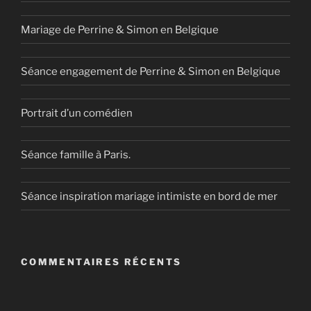
Mariage de Perrine & Simon en Belgique
Séance engagement de Perrine & Simon en Belgique
Portrait d’un comédien
Séance famille à Paris.
Séance inspiration mariage intimiste en bord de mer
COMMENTAIRES RÉCENTS