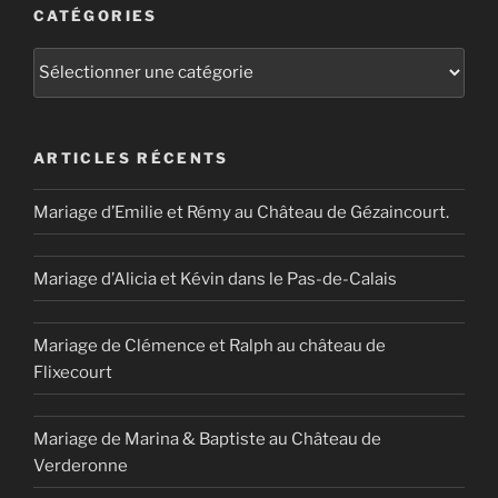
CATÉGORIES
Catégories
ARTICLES RÉCENTS
Mariage d’Emilie et Rémy au Château de Gézaincourt.
Mariage d’Alicia et Kévin dans le Pas-de-Calais
Mariage de Clémence et Ralph au château de
Flixecourt
Mariage de Marina & Baptiste au Château de
Verderonne