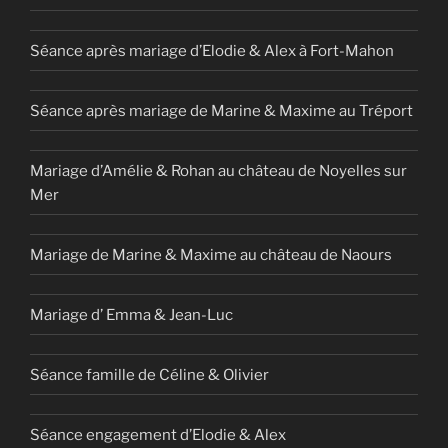
Séance après mariage d’Elodie & Alex à Fort-Mahon
Séance après mariage de Marine & Maxime au Tréport
Mariage d’Amélie & Rohan au château de Noyelles sur
Mer
Mariage de Marine & Maxime au château de Naours
Mariage d’ Emma & Jean-Luc
Séance famille de Céline & Olivier
Séance engagement d’Elodie & Alex