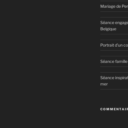
Mariage de Per
Séance engage
Belgique
Portrait d’un 
Séance famille 
Séance inspirat
mer
COMMENTAIR