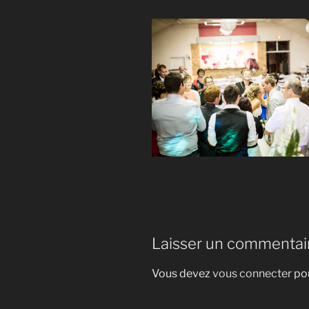
Laisser un commentai
Vous devez
vous connecter
pou