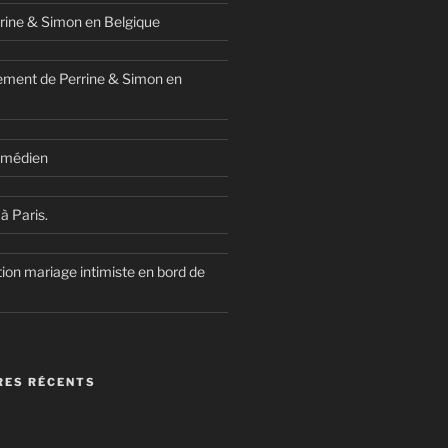
rine & Simon en Belgique
ment de Perrine & Simon en
comédien
à Paris.
ion mariage intimiste en bord de
ES RÉCENTS