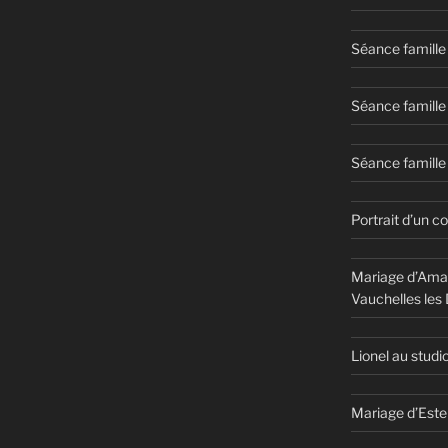
Séance famille
Séance famille
Séance famille 
Portrait d’un c
Mariage d’Aman
Vauchelles les
Lionel au studi
Mariage d’Este