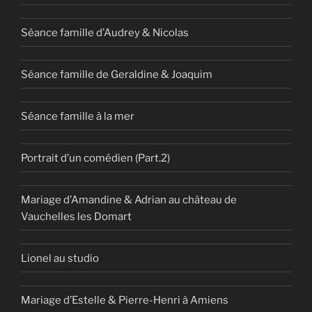
Séance famille d’Audrey & Nicolas
Séance famille de Geraldine & Joaquim
Séance famille à la mer
Portrait d’un comédien (Part.2)
Mariage d’Amandine & Adrian au château de
Vauchelles les Domart
Lionel au studio
Mariage d’Estelle & Pierre-Henri à Amiens