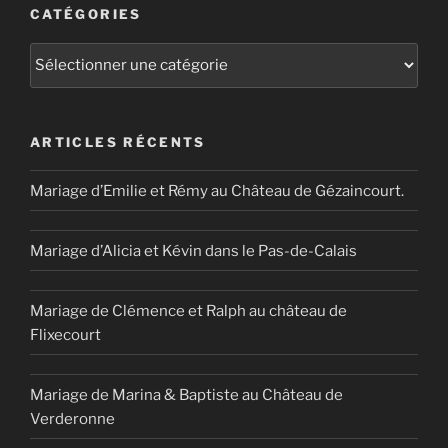
CATÉGORIES
Catégories
ARTICLES RÉCENTS
Mariage d’Emilie et Rémy au Château de Gézaincourt.
Mariage d’Alicia et Kévin dans le Pas-de-Calais
Mariage de Clémence et Ralph au château de
Flixecourt
Mariage de Marina & Baptiste au Château de
Verderonne