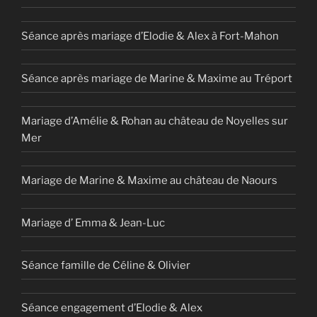
Séance après mariage d’Elodie & Alex à Fort-Mahon
Séance après mariage de Marine & Maxime au Tréport
Mariage d’Amélie & Rohan au château de Noyelles sur
Mer
Mariage de Marine & Maxime au château de Naours
Mariage d’ Emma & Jean-Luc
Séance famille de Céline & Olivier
Séance engagement d’Elodie & Alex