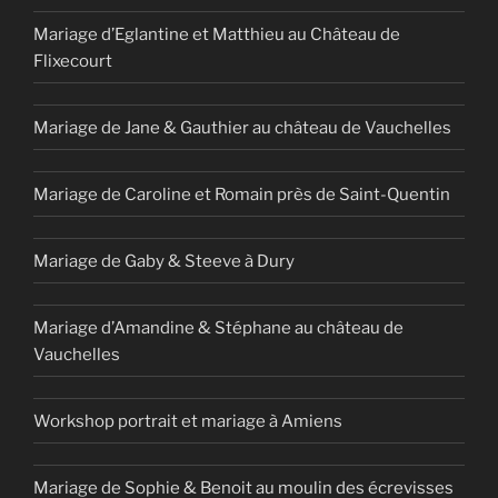
Mariage d’Eglantine et Matthieu au Château de
Flixecourt
Mariage de Jane & Gauthier au château de Vauchelles
Mariage de Caroline et Romain près de Saint-Quentin
Mariage de Gaby & Steeve à Dury
Mariage d’Amandine & Stéphane au château de
Vauchelles
Workshop portrait et mariage à Amiens
Mariage de Sophie & Benoit au moulin des écrevisses