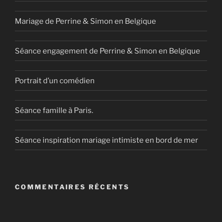
Mariage de Perrine & Simon en Belgique
Séance engagement de Perrine & Simon en Belgique
Portrait d’un comédien
Séance famille à Paris.
Séance inspiration mariage intimiste en bord de mer
COMMENTAIRES RÉCENTS