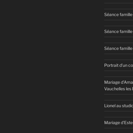
Séance famille
Séance famille
Séance famille 
Portrait d’un c
Mariage d’Aman
Vauchelles les
Lionel au studi
Mariage d’Este