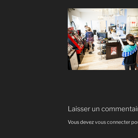
Laisser un commentai
Vous devez
vous connecter
pou