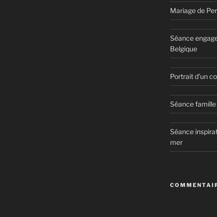
Mariage de Per
Séance engage
Belgique
Portrait d’un 
Séance famille 
Séance inspirat
mer
COMMENTAIR