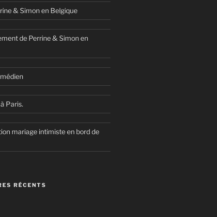
rine & Simon en Belgique
ment de Perrine & Simon en
comédien
à Paris.
ion mariage intimiste en bord de
ES RÉCENTS