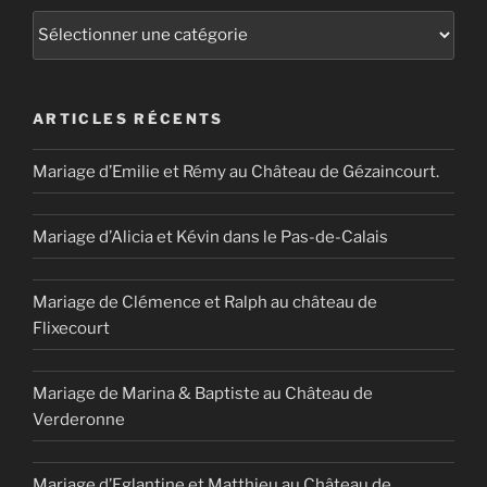
Catégories
ARTICLES RÉCENTS
Mariage d’Emilie et Rémy au Château de Gézaincourt.
Mariage d’Alicia et Kévin dans le Pas-de-Calais
Mariage de Clémence et Ralph au château de
Flixecourt
Mariage de Marina & Baptiste au Château de
Verderonne
Mariage d’Eglantine et Matthieu au Château de