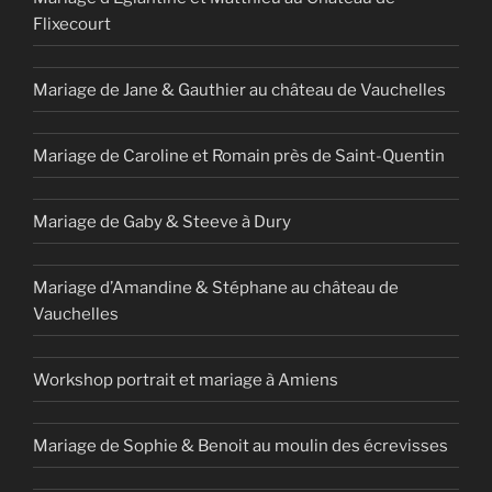
Flixecourt
Mariage de Jane & Gauthier au château de Vauchelles
Mariage de Caroline et Romain près de Saint-Quentin
Mariage de Gaby & Steeve à Dury
Mariage d’Amandine & Stéphane au château de
Vauchelles
Workshop portrait et mariage à Amiens
Mariage de Sophie & Benoit au moulin des écrevisses