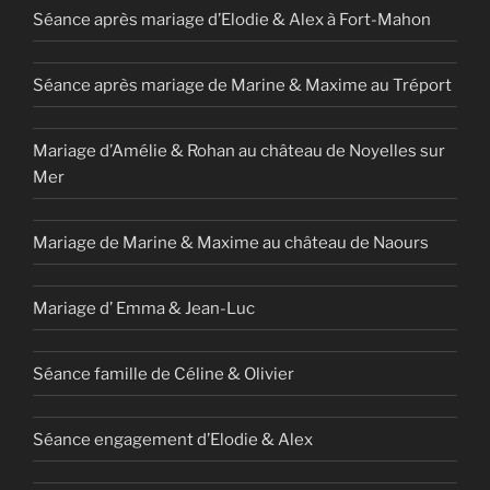
Séance après mariage d’Elodie & Alex à Fort-Mahon
Séance après mariage de Marine & Maxime au Tréport
Mariage d’Amélie & Rohan au château de Noyelles sur
Mer
Mariage de Marine & Maxime au château de Naours
Mariage d’ Emma & Jean-Luc
Séance famille de Céline & Olivier
Séance engagement d’Elodie & Alex