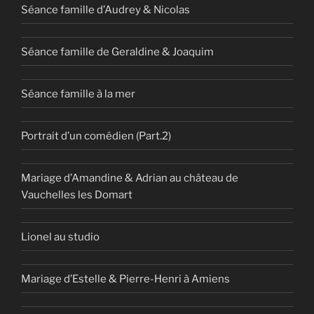
Séance famille d’Audrey & Nicolas
Séance famille de Geraldine & Joaquim
Séance famille à la mer
Portrait d’un comédien (Part.2)
Mariage d’Amandine & Adrian au château de
Vauchelles les Domart
Lionel au studio
Mariage d’Estelle & Pierre-Henri à Amiens