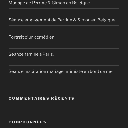
Mariage de Perrine & Simon en Belgique
Séance engagement de Perrine & Simon en Belgique
Portrait d’un comédien
Séance famille à Paris.
Séance inspiration mariage intimiste en bord de mer
COMMENTAIRES RÉCENTS
COORDONNÉES