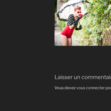
Laisser un commentai
Vous devez
vous connecter
pou