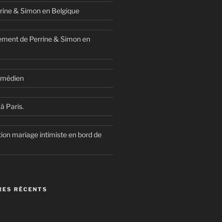
rine & Simon en Belgique
ment de Perrine & Simon en
comédien
à Paris.
ion mariage intimiste en bord de
ES RÉCENTS