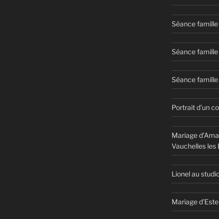
Séance famille
Séance famille
Séance famille 
Portrait d’un c
Mariage d’Aman
Vauchelles les
Lionel au studi
Mariage d’Este