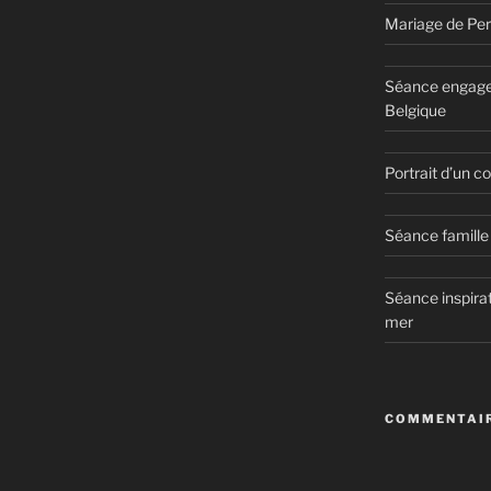
Mariage de Per
Séance engage
Belgique
Portrait d’un 
Séance famille 
Séance inspirat
mer
COMMENTAIR