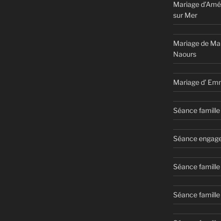
Mariage d’Amél
sur Mer
Mariage de Ma
Naours
Mariage d’ Em
Séance famille 
Séance engage
Séance famille
Séance famille