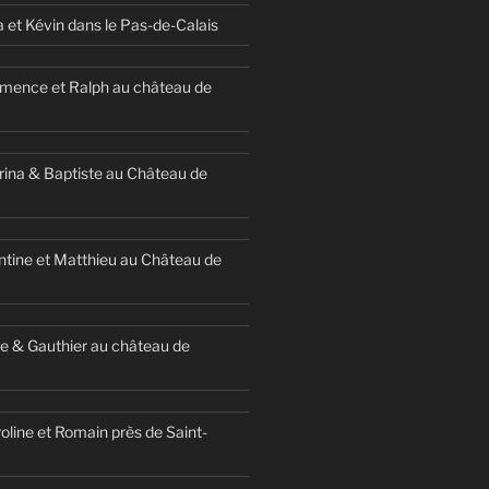
a et Kévin dans le Pas-de-Calais
mence et Ralph au château de
ina & Baptiste au Château de
ntine et Matthieu au Château de
e & Gauthier au château de
oline et Romain près de Saint-