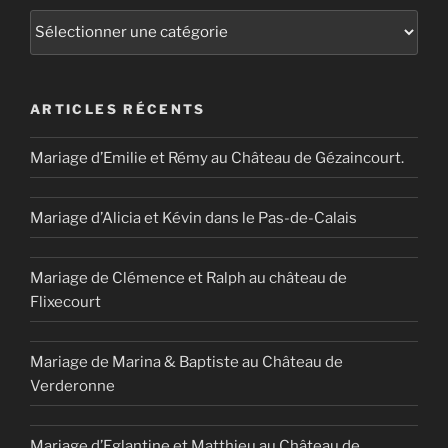
Catégories
ARTICLES RÉCENTS
Mariage d’Emilie et Rémy au Château de Gézaincourt.
Mariage d’Alicia et Kévin dans le Pas-de-Calais
Mariage de Clémence et Ralph au château de
Flixecourt
Mariage de Marina & Baptiste au Château de
Verderonne
Mariage d’Eglantine et Matthieu au Château de