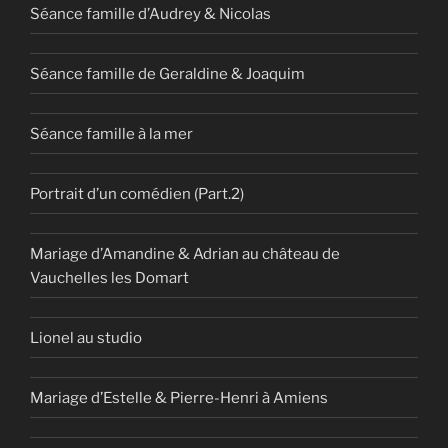
Séance famille d’Audrey & Nicolas
Séance famille de Geraldine & Joaquim
Séance famille à la mer
Portrait d’un comédien (Part.2)
Mariage d’Amandine & Adrian au château de
Vauchelles les Domart
Lionel au studio
Mariage d’Estelle & Pierre-Henri à Amiens