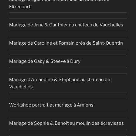
Flixecourt
Mariage de Jane & Gauthier au château de Vauchelles
Mariage de Caroline et Romain près de Saint-Quentin
Mariage de Gaby & Steeve à Dury
Mariage d’Amandine & Stéphane au château de
Vauchelles
Workshop portrait et mariage à Amiens
Mariage de Sophie & Benoit au moulin des écrevisses