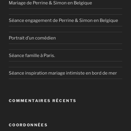
Mariage de Perrine & Simon en Belgique
Séance engagement de Perrine & Simon en Belgique
Portrait d’un comédien
Séance famille à Paris.
Séance inspiration mariage intimiste en bord de mer
COMMENTAIRES RÉCENTS
COORDONNÉES