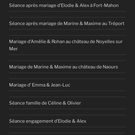
Séance après mariage d’Elodie & Alex à Fort-Mahon
Séance après mariage de Marine & Maxime au Tréport
Mariage d’Amélie & Rohan au château de Noyelles sur
Mer
Mariage de Marine & Maxime au château de Naours
Mariage d’ Emma & Jean-Luc
Séance famille de Céline & Olivier
Séance engagement d’Elodie & Alex