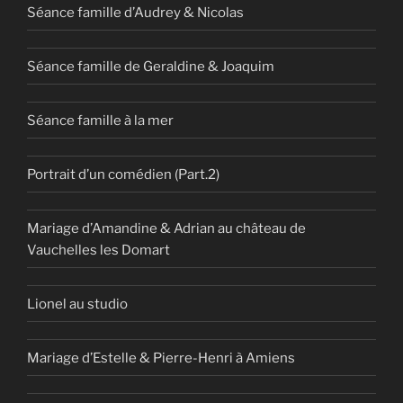
Séance famille d’Audrey & Nicolas
Séance famille de Geraldine & Joaquim
Séance famille à la mer
Portrait d’un comédien (Part.2)
Mariage d’Amandine & Adrian au château de
Vauchelles les Domart
Lionel au studio
Mariage d’Estelle & Pierre-Henri à Amiens