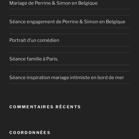
Mariage de Perrine & Simon en Belgique
Séance engagement de Perrine & Simon en Belgique
Portrait d’un comédien
Séance famille à Paris.
Séance inspiration mariage intimiste en bord de mer
COMMENTAIRES RÉCENTS
COORDONNÉES