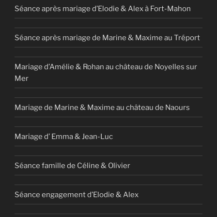
Séance après mariage d’Elodie & Alex à Fort-Mahon
Séance après mariage de Marine & Maxime au Tréport
Mariage d’Amélie & Rohan au château de Noyelles sur
Mer
Mariage de Marine & Maxime au château de Naours
Mariage d’ Emma & Jean-Luc
Séance famille de Céline & Olivier
Séance engagement d’Elodie & Alex