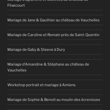
Flixecourt
Mariage de Jane & Gauthier au château de Vauchelles
Mariage de Caroline et Romain près de Saint-Quentin
Mariage de Gaby & Steeve à Dury
Mariage d’Amandine & Stéphane au château de
Vauchelles
Workshop portrait et mariage à Amiens
Mariage de Sophie & Benoit au moulin des écrevisses