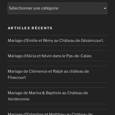
Catégories
ARTICLES RÉCENTS
Mariage d’Emilie et Rémy au Château de Gézaincourt.
Mariage d’Alicia et Kévin dans le Pas-de-Calais
Mariage de Clémence et Ralph au château de
Flixecourt
Mariage de Marina & Baptiste au Château de
Verderonne
Mariage d’Eglantine et Matthieu au Château de