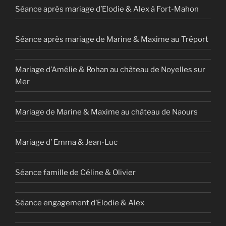
Séance après mariage d’Elodie & Alex à Fort-Mahon
Séance après mariage de Marine & Maxime au Tréport
Mariage d’Amélie & Rohan au château de Noyelles sur
Mer
Mariage de Marine & Maxime au château de Naours
Mariage d’ Emma & Jean-Luc
Séance famille de Céline & Olivier
Séance engagement d’Elodie & Alex