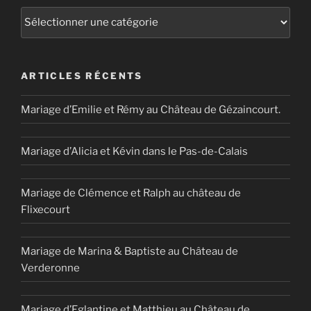
Catégories
ARTICLES RÉCENTS
Mariage d’Emilie et Rémy au Château de Gézaincourt.
Mariage d’Alicia et Kévin dans le Pas-de-Calais
Mariage de Clémence et Ralph au château de
Flixecourt
Mariage de Marina & Baptiste au Château de
Verderonne
Mariage d’Eglantine et Matthieu au Château de