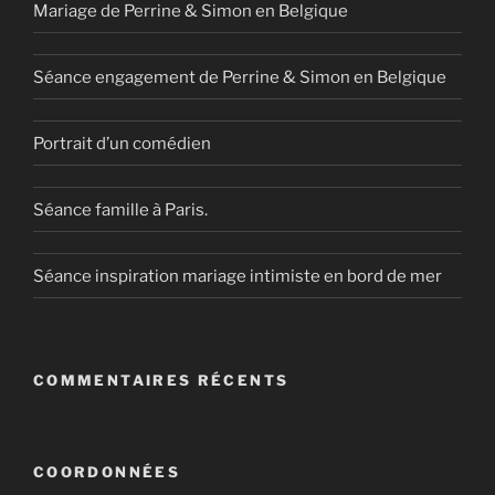
Mariage de Perrine & Simon en Belgique
Séance engagement de Perrine & Simon en Belgique
Portrait d’un comédien
Séance famille à Paris.
Séance inspiration mariage intimiste en bord de mer
COMMENTAIRES RÉCENTS
COORDONNÉES