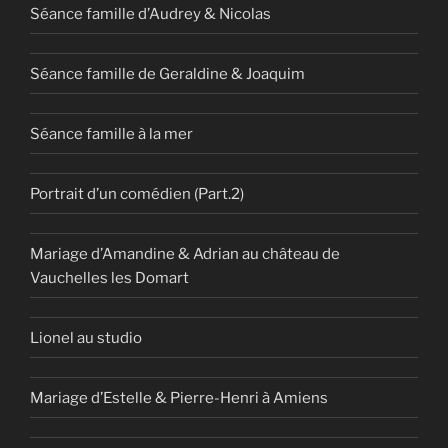
Séance famille d’Audrey & Nicolas
Séance famille de Geraldine & Joaquim
Séance famille à la mer
Portrait d’un comédien (Part.2)
Mariage d’Amandine & Adrian au château de
Vauchelles les Domart
Lionel au studio
Mariage d’Estelle & Pierre-Henri à Amiens