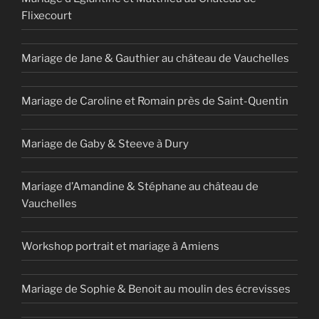
Flixecourt
Mariage de Jane & Gauthier au château de Vauchelles
Mariage de Caroline et Romain près de Saint-Quentin
Mariage de Gaby & Steeve à Dury
Mariage d’Amandine & Stéphane au château de
Vauchelles
Workshop portrait et mariage à Amiens
Mariage de Sophie & Benoit au moulin des écrevisses