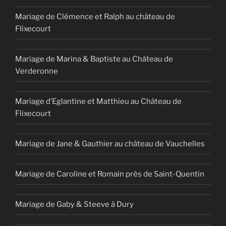
Mariage de Clémence et Ralph au château de
Flixecourt
Mariage de Marina & Baptiste au Château de
Verderonne
Mariage d’Eglantine et Matthieu au Château de
Flixecourt
Mariage de Jane & Gauthier au château de Vauchelles
Mariage de Caroline et Romain près de Saint-Quentin
Mariage de Gaby & Steeve à Dury