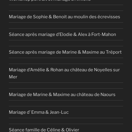
Mariage de Sophie & Benoit au moulin des écrevisses
Séance après mariage d’Elodie & Alex à Fort-Mahon
Séance après mariage de Marine & Maxime au Tréport
Mariage d’Amélie & Rohan au château de Noyelles sur
Mer
Mariage de Marine & Maxime au château de Naours
Mariage d’ Emma & Jean-Luc
Séance famille de Céline & Olivier