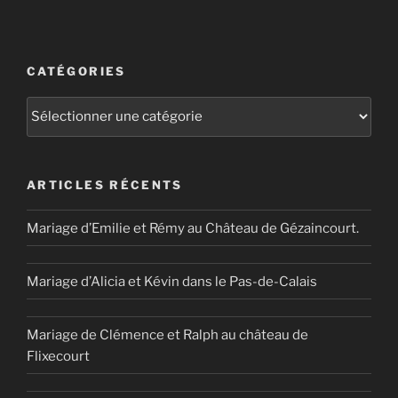
CATÉGORIES
Catégories
ARTICLES RÉCENTS
Mariage d’Emilie et Rémy au Château de Gézaincourt.
Mariage d’Alicia et Kévin dans le Pas-de-Calais
Mariage de Clémence et Ralph au château de
Flixecourt