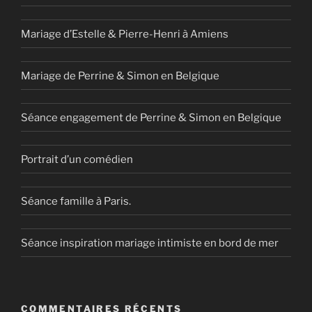
Mariage d’Estelle & Pierre-Henri à Amiens
Mariage de Perrine & Simon en Belgique
Séance engagement de Perrine & Simon en Belgique
Portrait d’un comédien
Séance famille à Paris.
Séance inspiration mariage intimiste en bord de mer
COMMENTAIRES RÉCENTS