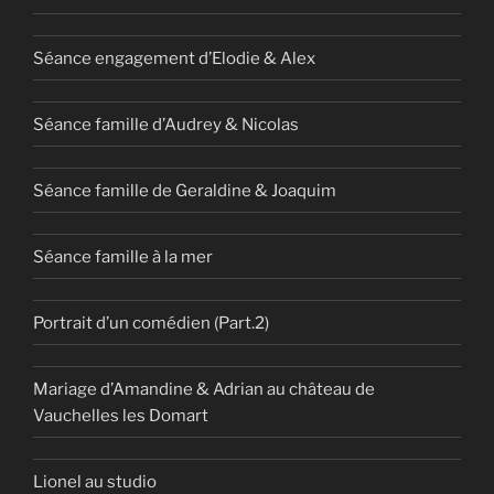
Séance engagement d’Elodie & Alex
Séance famille d’Audrey & Nicolas
Séance famille de Geraldine & Joaquim
Séance famille à la mer
Portrait d’un comédien (Part.2)
Mariage d’Amandine & Adrian au château de
Vauchelles les Domart
Lionel au studio