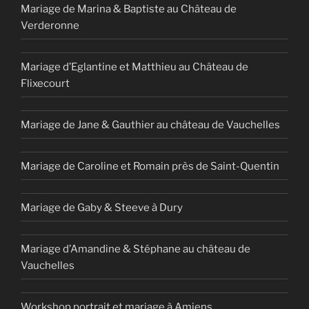
Mariage de Marina & Baptiste au Château de
Verderonne
Mariage d’Eglantine et Matthieu au Château de
Flixecourt
Mariage de Jane & Gauthier au château de Vauchelles
Mariage de Caroline et Romain près de Saint-Quentin
Mariage de Gaby & Steeve à Dury
Mariage d’Amandine & Stéphane au château de
Vauchelles
Workshop portrait et mariage à Amiens