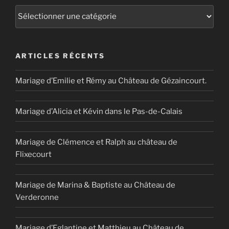
Catégories
ARTICLES RÉCENTS
Mariage d’Emilie et Rémy au Château de Gézaincourt.
Mariage d’Alicia et Kévin dans le Pas-de-Calais
Mariage de Clémence et Ralph au château de
Flixecourt
Mariage de Marina & Baptiste au Château de
Verderonne
Mariage d’Eglantine et Matthieu au Château de