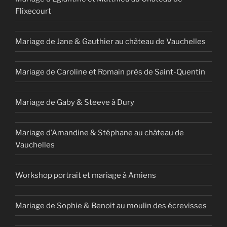
Flixecourt
Mariage de Jane & Gauthier au château de Vauchelles
Mariage de Caroline et Romain près de Saint-Quentin
Mariage de Gaby & Steeve à Dury
Mariage d’Amandine & Stéphane au château de
Vauchelles
Workshop portrait et mariage à Amiens
Mariage de Sophie & Benoit au moulin des écrevisses