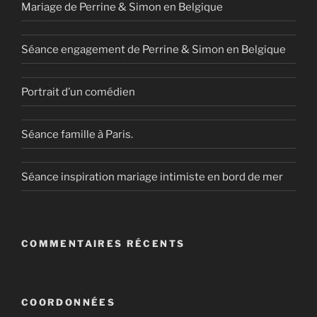
Mariage de Perrine & Simon en Belgique
Séance engagement de Perrine & Simon en Belgique
Portrait d’un comédien
Séance famille à Paris.
Séance inspiration mariage intimiste en bord de mer
COMMENTAIRES RÉCENTS
COORDONNÉES