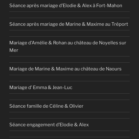
Séance après mariage d’Elodie & Alex à Fort-Mahon
Séance après mariage de Marine & Maxime au Tréport
Mariage d’Amélie & Rohan au château de Noyelles sur
Mer
Mariage de Marine & Maxime au château de Naours
Mariage d’ Emma & Jean-Luc
Séance famille de Céline & Olivier
Séance engagement d’Elodie & Alex