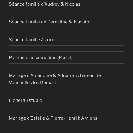
Séance famille d’Audrey & Nicolas
Séance famille de Geraldine & Joaquim
Séance famille à la mer
Portrait d’un comédien (Part.2)
Mariage d’Amandine & Adrian au château de
Vauchelles les Domart
Lionel au studio
Mariage d’Estelle & Pierre-Henri à Amiens