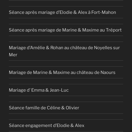
Séance après mariage d’Elodie & Alex à Fort-Mahon
Séance après mariage de Marine & Maxime au Tréport
Mariage d’Amélie & Rohan au château de Noyelles sur
Mer
Mariage de Marine & Maxime au château de Naours
Mariage d’ Emma & Jean-Luc
Séance famille de Céline & Olivier
Séance engagement d’Elodie & Alex