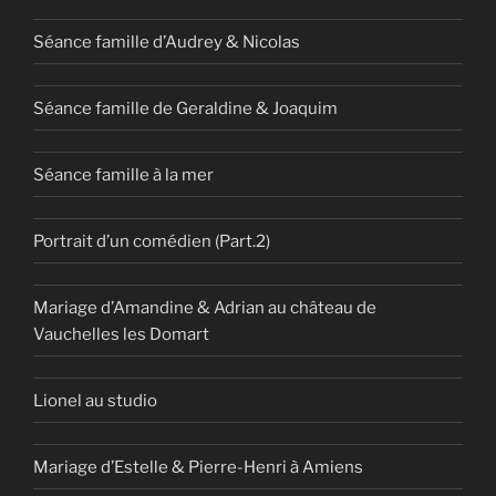
Séance famille d’Audrey & Nicolas
Séance famille de Geraldine & Joaquim
Séance famille à la mer
Portrait d’un comédien (Part.2)
Mariage d’Amandine & Adrian au château de
Vauchelles les Domart
Lionel au studio
Mariage d’Estelle & Pierre-Henri à Amiens