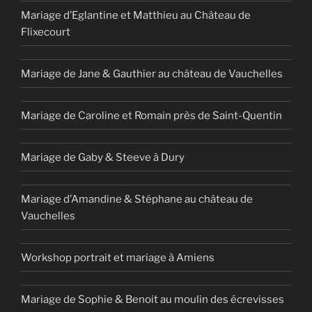
Mariage d’Eglantine et Matthieu au Château de
Flixecourt
Mariage de Jane & Gauthier au château de Vauchelles
Mariage de Caroline et Romain près de Saint-Quentin
Mariage de Gaby & Steeve à Dury
Mariage d’Amandine & Stéphane au château de
Vauchelles
Workshop portrait et mariage à Amiens
Mariage de Sophie & Benoit au moulin des écrevisses