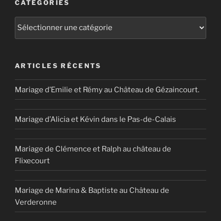
CATÉGORIES
Catégories
ARTICLES RÉCENTS
Mariage d’Emilie et Rémy au Château de Gézaincourt.
Mariage d’Alicia et Kévin dans le Pas-de-Calais
Mariage de Clémence et Ralph au château de
Flixecourt
Mariage de Marina & Baptiste au Château de
Verderonne