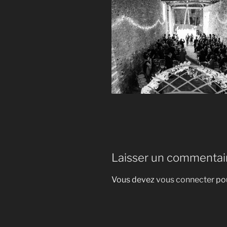
Laisser un commentai
Vous devez
vous connecter
pou