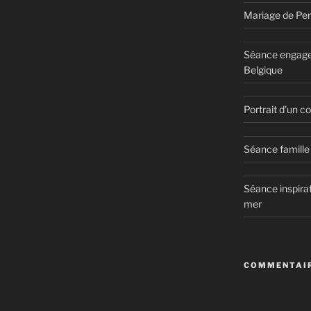
Mariage de Per
Séance engage
Belgique
Portrait d’un 
Séance famille 
Séance inspirat
mer
COMMENTAIR