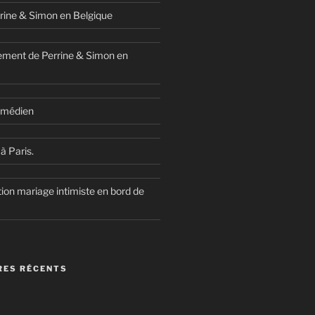
rine & Simon en Belgique
ment de Perrine & Simon en
comédien
à Paris.
ion mariage intimiste en bord de
ES RÉCENTS