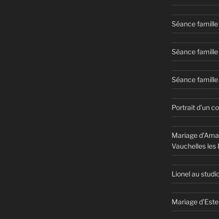
Séance famille
Séance famille
Séance famille 
Portrait d’un c
Mariage d’Aman
Vauchelles les
Lionel au studi
Mariage d’Este