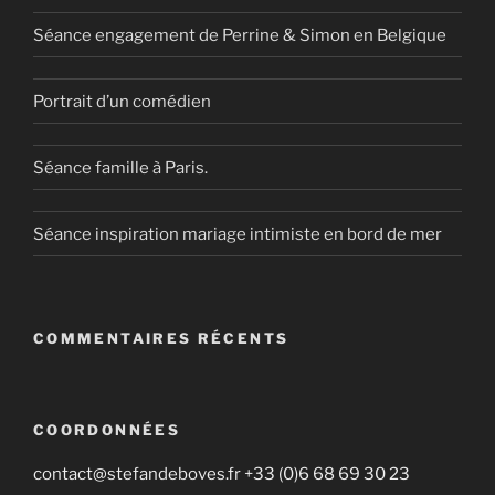
Séance engagement de Perrine & Simon en Belgique
Portrait d’un comédien
Séance famille à Paris.
Séance inspiration mariage intimiste en bord de mer
COMMENTAIRES RÉCENTS
COORDONNÉES
contact@stefandeboves.fr +33 (0)6 68 69 30 23