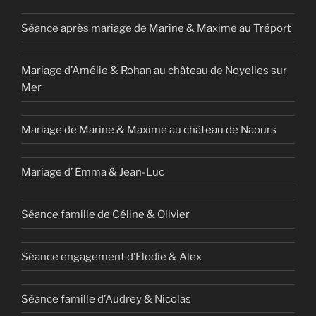
Séance après mariage de Marine & Maxime au Tréport
Mariage d’Amélie & Rohan au château de Noyelles sur
Mer
Mariage de Marine & Maxime au château de Naours
Mariage d’ Emma & Jean-Luc
Séance famille de Céline & Olivier
Séance engagement d’Elodie & Alex
Séance famille d’Audrey & Nicolas