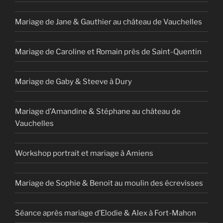
Mariage de Jane & Gauthier au château de Vauchelles
Mariage de Caroline et Romain près de Saint-Quentin
Mariage de Gaby & Steeve à Dury
Mariage d’Amandine & Stéphane au château de
Vauchelles
Workshop portrait et mariage à Amiens
Mariage de Sophie & Benoit au moulin des écrevisses
Séance après mariage d’Elodie & Alex à Fort-Mahon