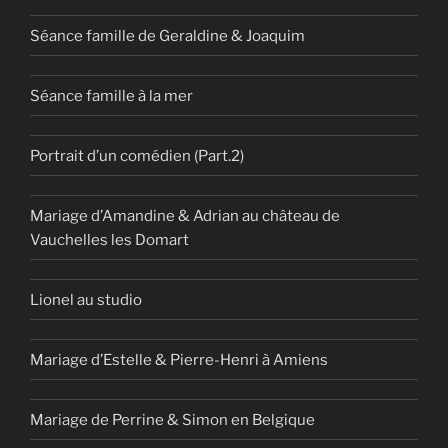
Séance famille de Geraldine & Joaquim
Séance famille à la mer
Portrait d’un comédien (Part.2)
Mariage d’Amandine & Adrian au château de
Vauchelles les Domart
Lionel au studio
Mariage d’Estelle & Pierre-Henri à Amiens
Mariage de Perrine & Simon en Belgique