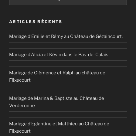
ARTICLES RÉCENTS
Mariage d’Emilie et Rémy au Château de Gézaincourt.
Mariage d’Alicia et Kévin dans le Pas-de-Calais
Mariage de Clémence et Ralph au château de
Flixecourt
Mariage de Marina & Baptiste au Château de
Verderonne
Mariage d’Eglantine et Matthieu au Château de
Flixecourt