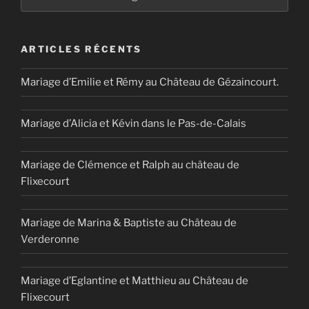
ARTICLES RÉCENTS
Mariage d’Emilie et Rémy au Château de Gézaincourt.
Mariage d’Alicia et Kévin dans le Pas-de-Calais
Mariage de Clémence et Ralph au château de
Flixecourt
Mariage de Marina & Baptiste au Château de
Verderonne
Mariage d’Eglantine et Matthieu au Château de
Flixecourt