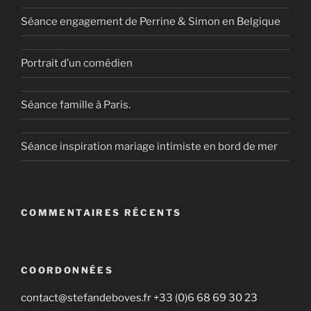
Séance engagement de Perrine & Simon en Belgique
Portrait d’un comédien
Séance famille à Paris.
Séance inspiration mariage intimiste en bord de mer
COMMENTAIRES RÉCENTS
COORDONNÉES
contact@stefandeboves.fr +33 (0)6 68 69 30 23