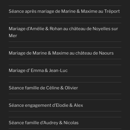
Séance après mariage de Marine & Maxime au Tréport
Mariage d’Amélie & Rohan au château de Noyelles sur
Mer
Mariage de Marine & Maxime au château de Naours
Mariage d’ Emma & Jean-Luc
Séance famille de Céline & Olivier
Séance engagement d’Elodie & Alex
Séance famille d’Audrey & Nicolas