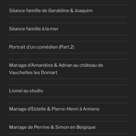
Séance famille de Geraldine & Joaquim
Séance famille à la mer
Portrait d’un comédien (Part.2)
Mariage d’Amandine & Adrian au château de
Vauchelles les Domart
Lionel au studio
Mariage d’Estelle & Pierre-Henri à Amiens
Mariage de Perrine & Simon en Belgique