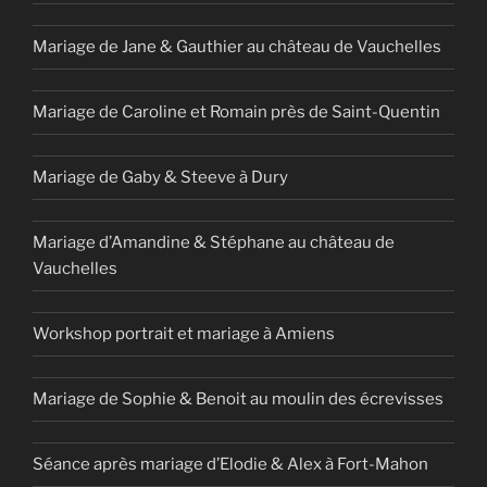
Mariage de Jane & Gauthier au château de Vauchelles
Mariage de Caroline et Romain près de Saint-Quentin
Mariage de Gaby & Steeve à Dury
Mariage d’Amandine & Stéphane au château de
Vauchelles
Workshop portrait et mariage à Amiens
Mariage de Sophie & Benoit au moulin des écrevisses
Séance après mariage d’Elodie & Alex à Fort-Mahon