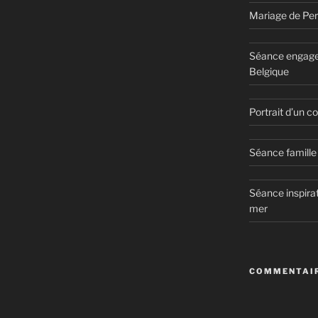
Mariage de Per
Séance engage
Belgique
Portrait d’un 
Séance famille 
Séance inspirat
mer
COMMENTAIR