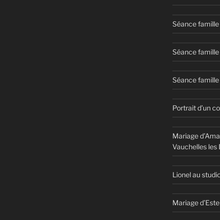
Séance famille
Séance famille
Séance famille 
Portrait d’un c
Mariage d’Aman
Vauchelles les
Lionel au studi
Mariage d’Este