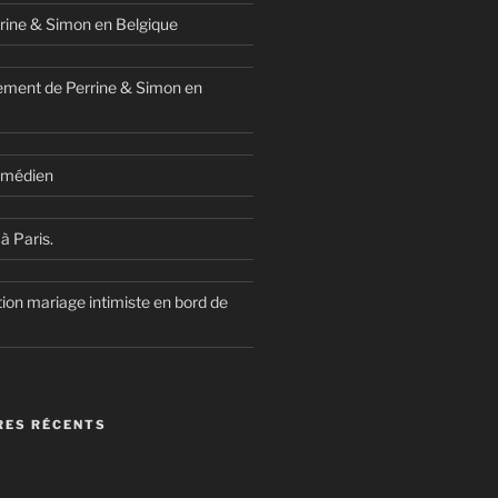
rine & Simon en Belgique
ment de Perrine & Simon en
comédien
à Paris.
ion mariage intimiste en bord de
ES RÉCENTS