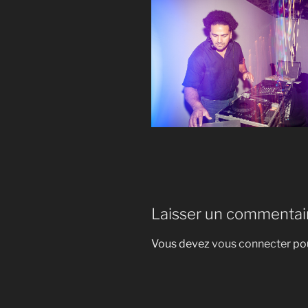
Laisser un commentai
Vous devez
vous connecter
pou