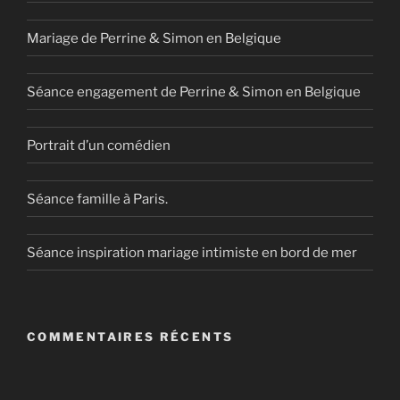
Mariage de Perrine & Simon en Belgique
Séance engagement de Perrine & Simon en Belgique
Portrait d’un comédien
Séance famille à Paris.
Séance inspiration mariage intimiste en bord de mer
COMMENTAIRES RÉCENTS