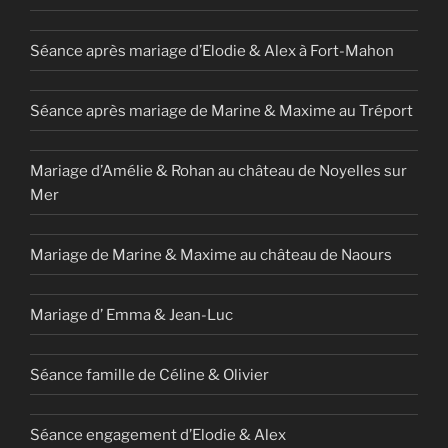
Séance après mariage d’Elodie & Alex à Fort-Mahon
Séance après mariage de Marine & Maxime au Tréport
Mariage d’Amélie & Rohan au château de Noyelles sur
Mer
Mariage de Marine & Maxime au château de Naours
Mariage d’ Emma & Jean-Luc
Séance famille de Céline & Olivier
Séance engagement d’Elodie & Alex