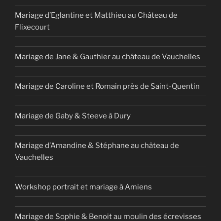
Mariage d’Eglantine et Matthieu au Château de
Flixecourt
Mariage de Jane & Gauthier au château de Vauchelles
Mariage de Caroline et Romain près de Saint-Quentin
Mariage de Gaby & Steeve à Dury
Mariage d’Amandine & Stéphane au château de
Vauchelles
Workshop portrait et mariage à Amiens
Mariage de Sophie & Benoit au moulin des écrevisses