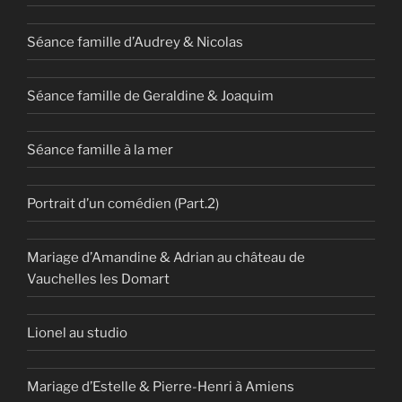
Séance famille d’Audrey & Nicolas
Séance famille de Geraldine & Joaquim
Séance famille à la mer
Portrait d’un comédien (Part.2)
Mariage d’Amandine & Adrian au château de
Vauchelles les Domart
Lionel au studio
Mariage d’Estelle & Pierre-Henri à Amiens