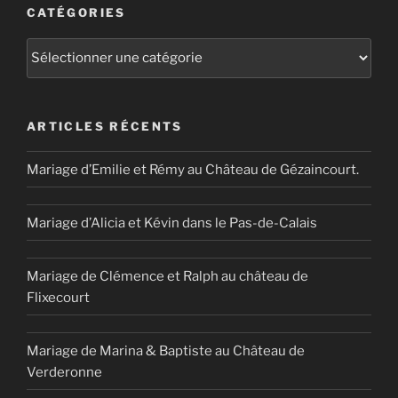
CATÉGORIES
Catégories
ARTICLES RÉCENTS
Mariage d’Emilie et Rémy au Château de Gézaincourt.
Mariage d’Alicia et Kévin dans le Pas-de-Calais
Mariage de Clémence et Ralph au château de
Flixecourt
Mariage de Marina & Baptiste au Château de
Verderonne