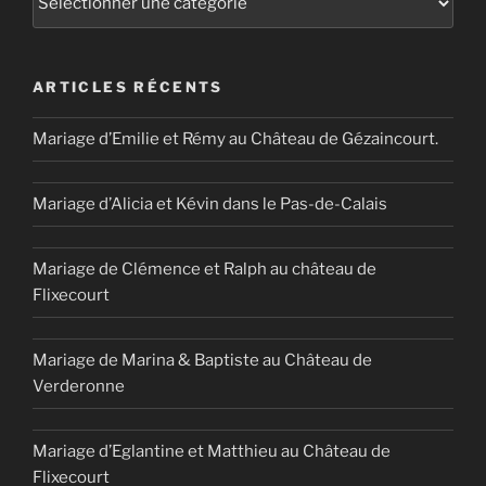
ARTICLES RÉCENTS
Mariage d’Emilie et Rémy au Château de Gézaincourt.
Mariage d’Alicia et Kévin dans le Pas-de-Calais
Mariage de Clémence et Ralph au château de
Flixecourt
Mariage de Marina & Baptiste au Château de
Verderonne
Mariage d’Eglantine et Matthieu au Château de
Flixecourt