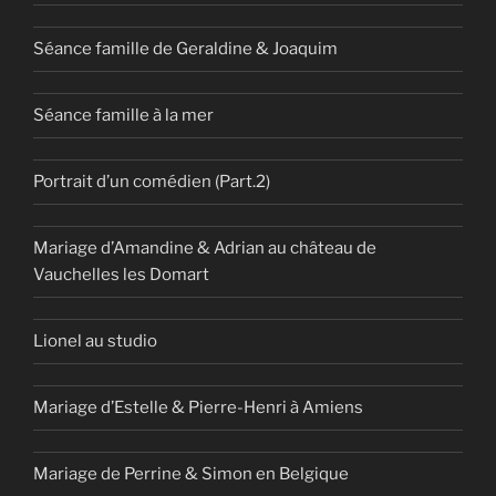
Séance famille de Geraldine & Joaquim
Séance famille à la mer
Portrait d’un comédien (Part.2)
Mariage d’Amandine & Adrian au château de
Vauchelles les Domart
Lionel au studio
Mariage d’Estelle & Pierre-Henri à Amiens
Mariage de Perrine & Simon en Belgique