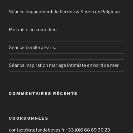
Séance engagement de Perrine & Simon en Belgique
Portrait d’un comédien
Séance famille à Paris.
Séance inspiration mariage intimiste en bord de mer
COMMENTAIRES RÉCENTS
COORDONNÉES
contact@stefandeboves.fr +33 (0)6 68 69 30 23