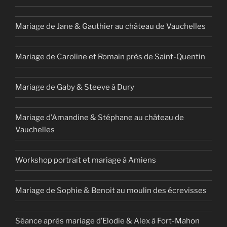
Mariage de Jane & Gauthier au château de Vauchelles
Mariage de Caroline et Romain près de Saint-Quentin
Mariage de Gaby & Steeve à Dury
Mariage d’Amandine & Stéphane au château de
Vauchelles
Workshop portrait et mariage à Amiens
Mariage de Sophie & Benoit au moulin des écrevisses
Séance après mariage d’Elodie & Alex à Fort-Mahon