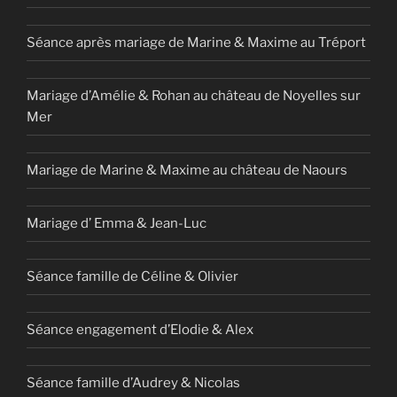
Séance après mariage de Marine & Maxime au Tréport
Mariage d’Amélie & Rohan au château de Noyelles sur
Mer
Mariage de Marine & Maxime au château de Naours
Mariage d’ Emma & Jean-Luc
Séance famille de Céline & Olivier
Séance engagement d’Elodie & Alex
Séance famille d’Audrey & Nicolas