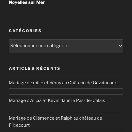
Noyelles sur Mer
CATÉGORIES
Catégories
ARTICLES RÉCENTS
Mariage d’Emilie et Rémy au Château de Gézaincourt.
Mariage d’Alicia et Kévin dans le Pas-de-Calais
Mariage de Clémence et Ralph au château de
Flixecourt