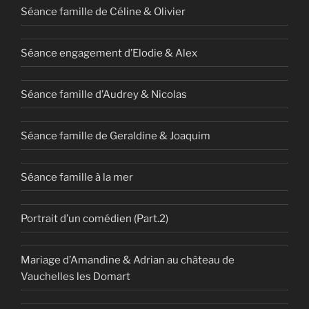
Séance famille de Céline & Olivier
Séance engagement d’Elodie & Alex
Séance famille d’Audrey & Nicolas
Séance famille de Geraldine & Joaquim
Séance famille à la mer
Portrait d’un comédien (Part.2)
Mariage d’Amandine & Adrian au château de
Vauchelles les Domart