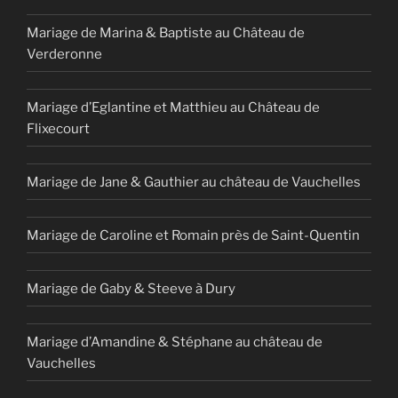
Mariage de Marina & Baptiste au Château de
Verderonne
Mariage d’Eglantine et Matthieu au Château de
Flixecourt
Mariage de Jane & Gauthier au château de Vauchelles
Mariage de Caroline et Romain près de Saint-Quentin
Mariage de Gaby & Steeve à Dury
Mariage d’Amandine & Stéphane au château de
Vauchelles