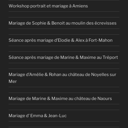
Workshop portrait et mariage à Amiens
Mariage de Sophie & Benoit au moulin des écrevisses
Séance après mariage d’Elodie & Alex à Fort-Mahon
Séance après mariage de Marine & Maxime au Tréport
Mariage d’Amélie & Rohan au château de Noyelles sur
Mer
Mariage de Marine & Maxime au château de Naours
Mariage d’ Emma & Jean-Luc