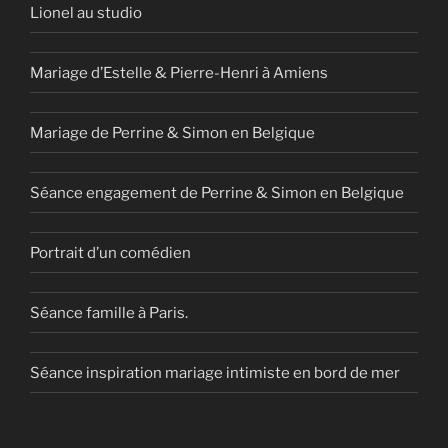
Lionel au studio
Mariage d’Estelle & Pierre-Henri à Amiens
Mariage de Perrine & Simon en Belgique
Séance engagement de Perrine & Simon en Belgique
Portrait d’un comédien
Séance famille à Paris.
Séance inspiration mariage intimiste en bord de mer