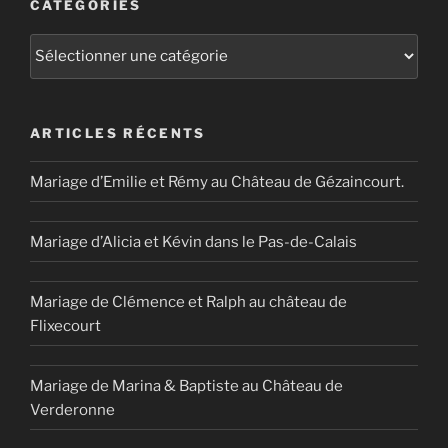
CATÉGORIES
Catégories
ARTICLES RÉCENTS
Mariage d’Emilie et Rémy au Château de Gézaincourt.
Mariage d’Alicia et Kévin dans le Pas-de-Calais
Mariage de Clémence et Ralph au château de
Flixecourt
Mariage de Marina & Baptiste au Château de
Verderonne