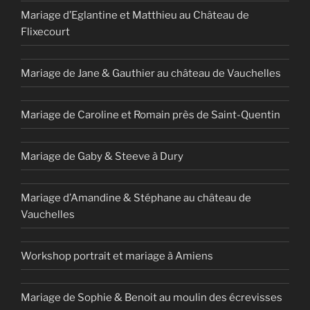
Mariage d’Eglantine et Matthieu au Château de
Flixecourt
Mariage de Jane & Gauthier au château de Vauchelles
Mariage de Caroline et Romain près de Saint-Quentin
Mariage de Gaby & Steeve à Dury
Mariage d’Amandine & Stéphane au château de
Vauchelles
Workshop portrait et mariage à Amiens
Mariage de Sophie & Benoit au moulin des écrevisses