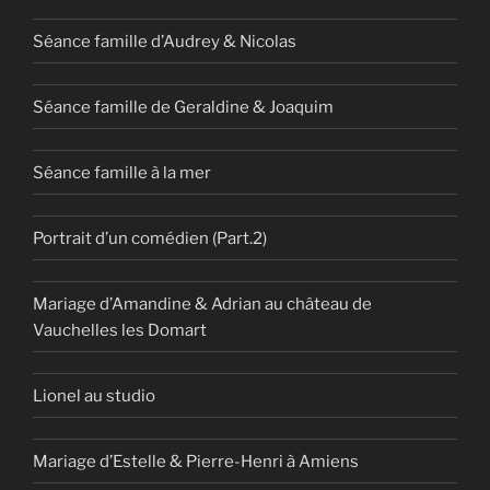
Séance famille d’Audrey & Nicolas
Séance famille de Geraldine & Joaquim
Séance famille à la mer
Portrait d’un comédien (Part.2)
Mariage d’Amandine & Adrian au château de
Vauchelles les Domart
Lionel au studio
Mariage d’Estelle & Pierre-Henri à Amiens