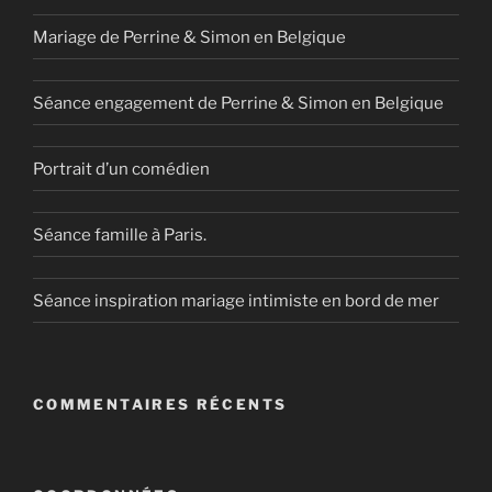
Mariage de Perrine & Simon en Belgique
Séance engagement de Perrine & Simon en Belgique
Portrait d’un comédien
Séance famille à Paris.
Séance inspiration mariage intimiste en bord de mer
COMMENTAIRES RÉCENTS