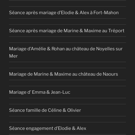
Séance après mariage d’Elodie & Alex à Fort-Mahon
Séance après mariage de Marine & Maxime au Tréport
Mariage d’Amélie & Rohan au château de Noyelles sur
Mer
Mariage de Marine & Maxime au château de Naours
Mariage d’ Emma & Jean-Luc
Séance famille de Céline & Olivier
Séance engagement d’Elodie & Alex