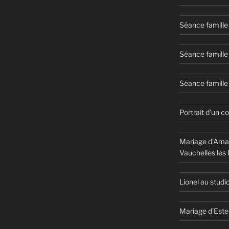
Séance famille
Séance famille
Séance famille 
Portrait d’un c
Mariage d’Aman
Vauchelles les
Lionel au studi
Mariage d’Este