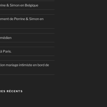
rine & Simon en Belgique
ment de Perrine & Simon en
comédien
à Paris.
ion mariage intimiste en bord de
ES RÉCENTS