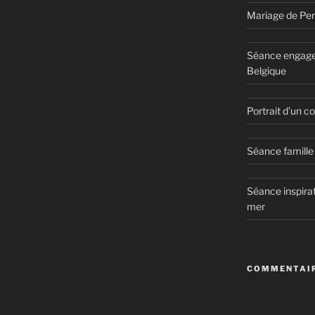
Mariage de Per
Séance engage
Belgique
Portrait d’un 
Séance famille 
Séance inspirat
mer
COMMENTAIR