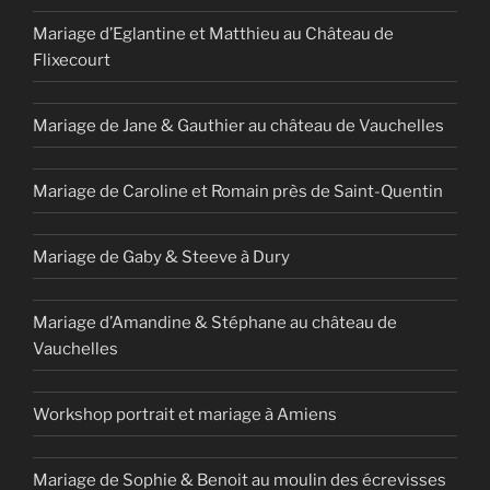
Mariage d’Eglantine et Matthieu au Château de
Flixecourt
Mariage de Jane & Gauthier au château de Vauchelles
Mariage de Caroline et Romain près de Saint-Quentin
Mariage de Gaby & Steeve à Dury
Mariage d’Amandine & Stéphane au château de
Vauchelles
Workshop portrait et mariage à Amiens
Mariage de Sophie & Benoit au moulin des écrevisses