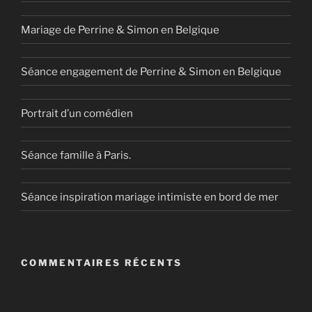
Mariage de Perrine & Simon en Belgique
Séance engagement de Perrine & Simon en Belgique
Portrait d’un comédien
Séance famille à Paris.
Séance inspiration mariage intimiste en bord de mer
COMMENTAIRES RÉCENTS