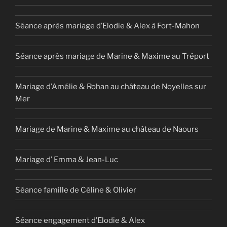
Séance après mariage d’Elodie & Alex à Fort-Mahon
Séance après mariage de Marine & Maxime au Tréport
Mariage d’Amélie & Rohan au château de Noyelles sur
Mer
Mariage de Marine & Maxime au château de Naours
Mariage d’ Emma & Jean-Luc
Séance famille de Céline & Olivier
Séance engagement d’Elodie & Alex