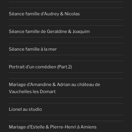
Séance famille d’Audrey & Nicolas
Séance famille de Geraldine & Joaquim
Séance famille à la mer
Portrait d’un comédien (Part.2)
Mariage d’Amandine & Adrian au château de
Vauchelles les Domart
Lionel au studio
Mariage d’Estelle & Pierre-Henri à Amiens