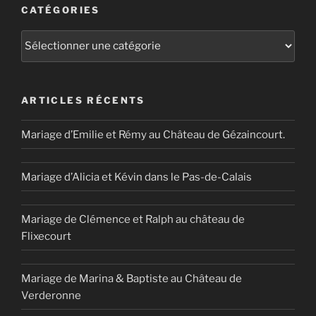
CATÉGORIES
Catégories
ARTICLES RÉCENTS
Mariage d’Emilie et Rémy au Château de Gézaincourt.
Mariage d’Alicia et Kévin dans le Pas-de-Calais
Mariage de Clémence et Ralph au château de
Flixecourt
Mariage de Marina & Baptiste au Château de
Verderonne