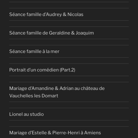
Séance famille d’Audrey & Nicolas
Séance famille de Geraldine & Joaquim
Séance famille à la mer
Portrait d’un comédien (Part.2)
Mariage d’Amandine & Adrian au château de
Vauchelles les Domart
Lionel au studio
Mariage d’Estelle & Pierre-Henri à Amiens