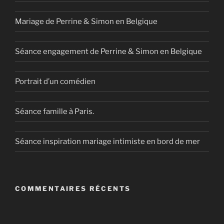
Mariage de Perrine & Simon en Belgique
Séance engagement de Perrine & Simon en Belgique
Portrait d’un comédien
Séance famille à Paris.
Séance inspiration mariage intimiste en bord de mer
COMMENTAIRES RÉCENTS