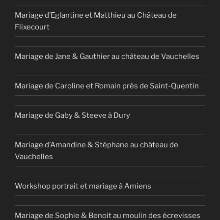
Mariage d’Eglantine et Matthieu au Château de
Flixecourt
Mariage de Jane & Gauthier au château de Vauchelles
Mariage de Caroline et Romain près de Saint-Quentin
Mariage de Gaby & Steeve à Dury
Mariage d’Amandine & Stéphane au château de
Vauchelles
Workshop portrait et mariage à Amiens
Mariage de Sophie & Benoit au moulin des écrevisses