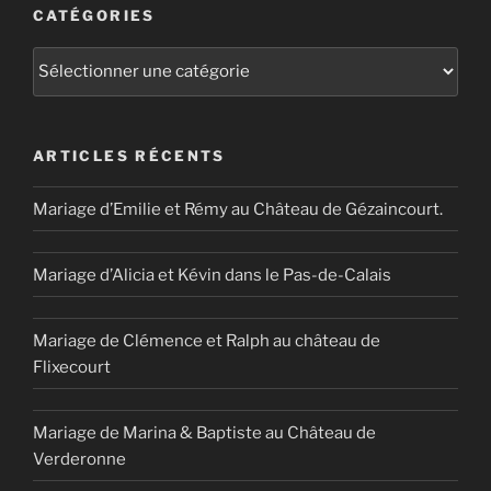
CATÉGORIES
Catégories
ARTICLES RÉCENTS
Mariage d’Emilie et Rémy au Château de Gézaincourt.
Mariage d’Alicia et Kévin dans le Pas-de-Calais
Mariage de Clémence et Ralph au château de
Flixecourt
Mariage de Marina & Baptiste au Château de
Verderonne