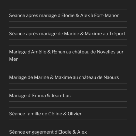
Séance après mariage d’Elodie & Alex à Fort-Mahon
Séance après mariage de Marine & Maxime au Tréport
Mariage d’Amélie & Rohan au château de Noyelles sur
Mer
Mariage de Marine & Maxime au château de Naours
Mariage d’ Emma & Jean-Luc
Séance famille de Céline & Olivier
Séance engagement d’Elodie & Alex