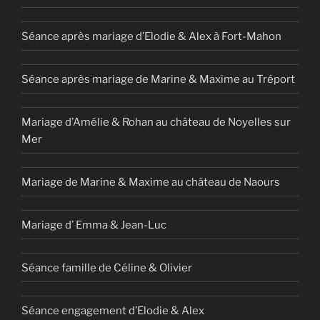
Séance après mariage d’Elodie & Alex à Fort-Mahon
Séance après mariage de Marine & Maxime au Tréport
Mariage d’Amélie & Rohan au château de Noyelles sur
Mer
Mariage de Marine & Maxime au château de Naours
Mariage d’ Emma & Jean-Luc
Séance famille de Céline & Olivier
Séance engagement d’Elodie & Alex