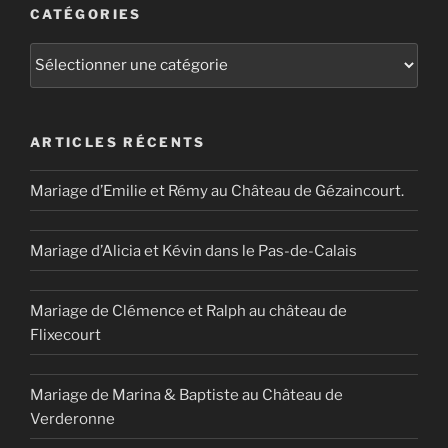
CATÉGORIES
Catégories
ARTICLES RÉCENTS
Mariage d’Emilie et Rémy au Château de Gézaincourt.
Mariage d’Alicia et Kévin dans le Pas-de-Calais
Mariage de Clémence et Ralph au château de
Flixecourt
Mariage de Marina & Baptiste au Château de
Verderonne