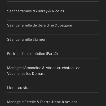
Séance famille d’Audrey & Nicolas
Séance famille de Geraldine & Joaquim
Séance famille à la mer
Portrait d’un comédien (Part.2)
Mariage d’Amandine & Adrian au château de
Vauchelles les Domart
Lionel au studio
Mariage d’Estelle & Pierre-Henri à Amiens