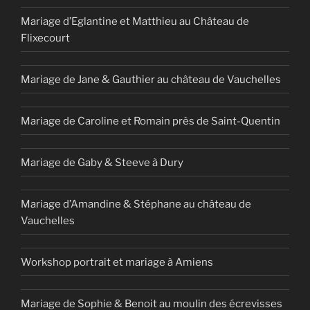
Mariage d’Eglantine et Matthieu au Château de
Flixecourt
Mariage de Jane & Gauthier au château de Vauchelles
Mariage de Caroline et Romain près de Saint-Quentin
Mariage de Gaby & Steeve à Dury
Mariage d’Amandine & Stéphane au château de
Vauchelles
Workshop portrait et mariage à Amiens
Mariage de Sophie & Benoit au moulin des écrevisses