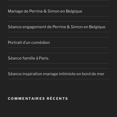
Mariage de Perrine & Simon en Belgique
Séance engagement de Perrine & Simon en Belgique
Portrait d’un comédien
Séance famille à Paris.
Séance inspiration mariage intimiste en bord de mer
COMMENTAIRES RÉCENTS