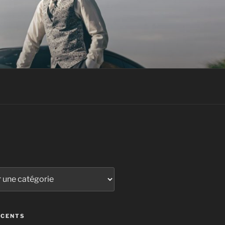
ÉCENTS