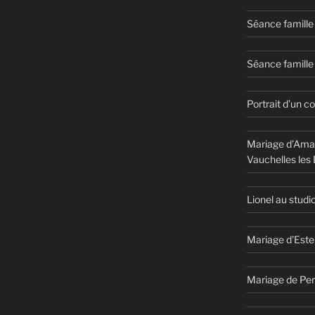
Séance famille
Séance famille 
Portrait d’un c
Mariage d’Aman
Vauchelles les
Lionel au studi
Mariage d’Este
Mariage de Per