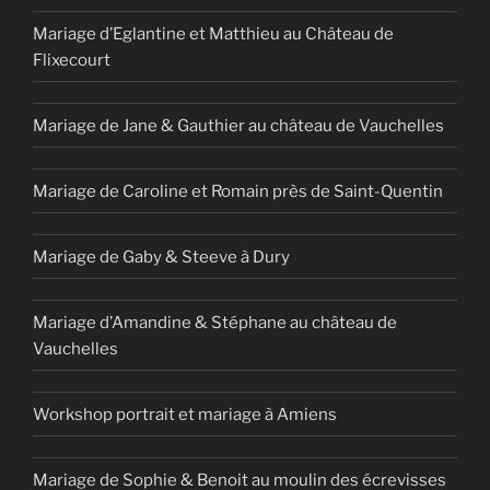
Mariage d’Eglantine et Matthieu au Château de
Flixecourt
Mariage de Jane & Gauthier au château de Vauchelles
Mariage de Caroline et Romain près de Saint-Quentin
Mariage de Gaby & Steeve à Dury
Mariage d’Amandine & Stéphane au château de
Vauchelles
Workshop portrait et mariage à Amiens
Mariage de Sophie & Benoit au moulin des écrevisses