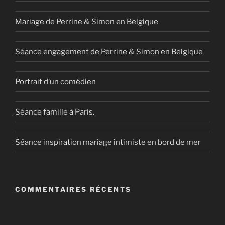
Mariage de Perrine & Simon en Belgique
Séance engagement de Perrine & Simon en Belgique
Portrait d’un comédien
Séance famille à Paris.
Séance inspiration mariage intimiste en bord de mer
COMMENTAIRES RÉCENTS