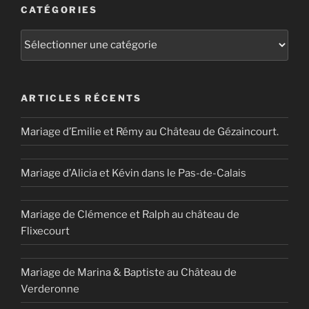
CATÉGORIES
Catégories
ARTICLES RÉCENTS
Mariage d’Emilie et Rémy au Château de Gézaincourt.
Mariage d’Alicia et Kévin dans le Pas-de-Calais
Mariage de Clémence et Ralph au château de
Flixecourt
Mariage de Marina & Baptiste au Château de
Verderonne