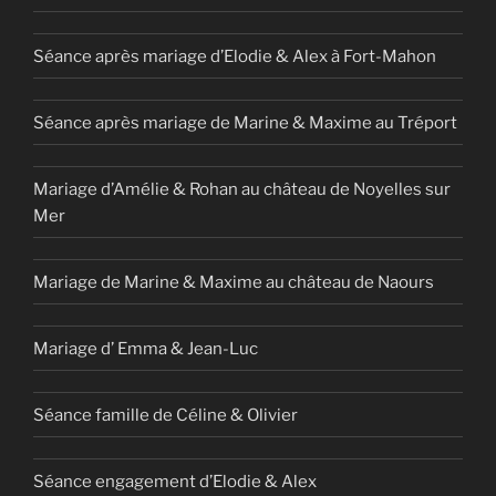
Séance après mariage d’Elodie & Alex à Fort-Mahon
Séance après mariage de Marine & Maxime au Tréport
Mariage d’Amélie & Rohan au château de Noyelles sur
Mer
Mariage de Marine & Maxime au château de Naours
Mariage d’ Emma & Jean-Luc
Séance famille de Céline & Olivier
Séance engagement d’Elodie & Alex