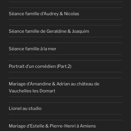
Séance famille d’Audrey & Nicolas
Séance famille de Geraldine & Joaquim
Séance famille à la mer
Portrait d’un comédien (Part.2)
Mariage d’Amandine & Adrian au château de
Vauchelles les Domart
Lionel au studio
Mariage d’Estelle & Pierre-Henri à Amiens