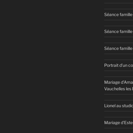
Séance famille
Séance famille
Séance famille 
Portrait d’un c
Mariage d’Aman
Vauchelles les
Lionel au studi
Mariage d’Este