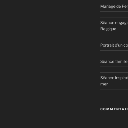
Mariage de Per
Séance engage
Belgique
Portrait d’un 
Séance famille 
Séance inspirat
mer
COMMENTAIR