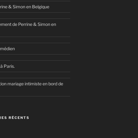
rine & Simon en Belgique
ment de Perrine & Simon en
comédien
à Paris.
ion mariage intimiste en bord de
ES RÉCENTS