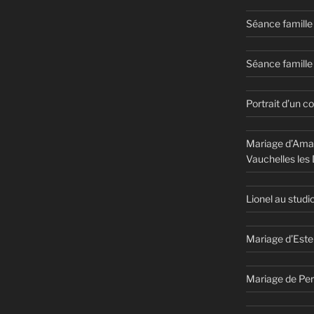
Séance famille
Séance famille 
Portrait d’un c
Mariage d’Aman
Vauchelles les
Lionel au studi
Mariage d’Este
Mariage de Per