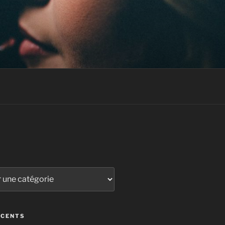
ÉCENTS