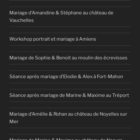
Mariage d’Amandine & Stéphane au château de
Vauchelles
Workshop portrait et mariage à Amiens
Mariage de Sophie & Benoit au moulin des écrevisses
Séance après mariage d’Elodie & Alex à Fort-Mahon
Séance après mariage de Marine & Maxime au Tréport
Mariage d’Amélie & Rohan au château de Noyelles sur
Mer