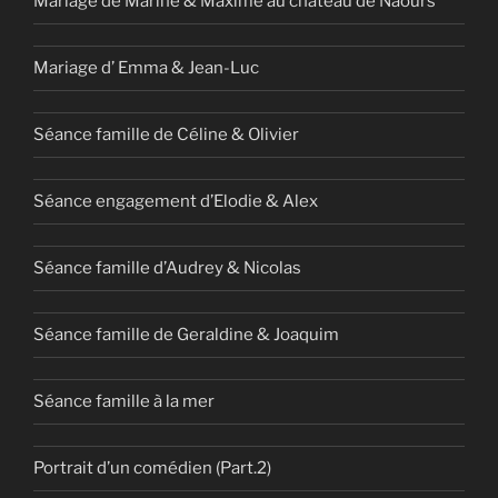
Mariage de Marine & Maxime au château de Naours
Mariage d’ Emma & Jean-Luc
Séance famille de Céline & Olivier
Séance engagement d’Elodie & Alex
Séance famille d’Audrey & Nicolas
Séance famille de Geraldine & Joaquim
Séance famille à la mer
Portrait d’un comédien (Part.2)