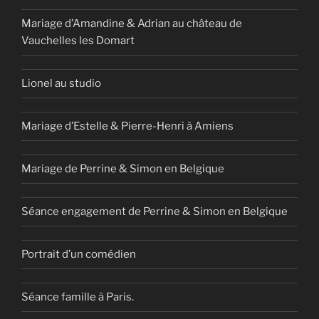
Mariage d’Amandine & Adrian au château de
Vauchelles les Domart
Lionel au studio
Mariage d’Estelle & Pierre-Henri à Amiens
Mariage de Perrine & Simon en Belgique
Séance engagement de Perrine & Simon en Belgique
Portrait d’un comédien
Séance famille à Paris.