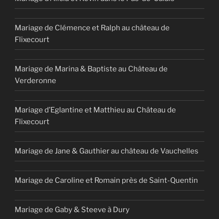
Mariage de Clémence et Ralph au château de
Flixecourt
Mariage de Marina & Baptiste au Château de
Verderonne
Mariage d’Eglantine et Matthieu au Château de
Flixecourt
Mariage de Jane & Gauthier au château de Vauchelles
Mariage de Caroline et Romain près de Saint-Quentin
Mariage de Gaby & Steeve à Dury