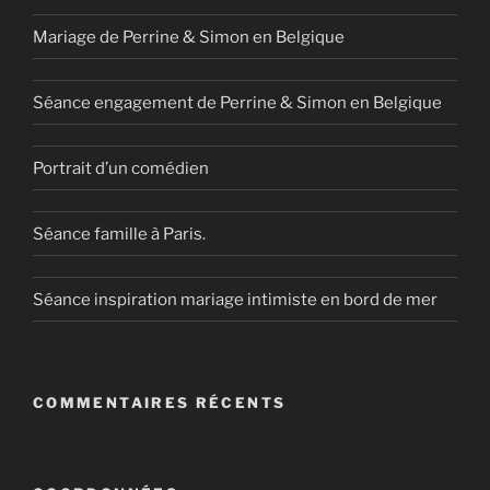
Mariage de Perrine & Simon en Belgique
Séance engagement de Perrine & Simon en Belgique
Portrait d’un comédien
Séance famille à Paris.
Séance inspiration mariage intimiste en bord de mer
COMMENTAIRES RÉCENTS