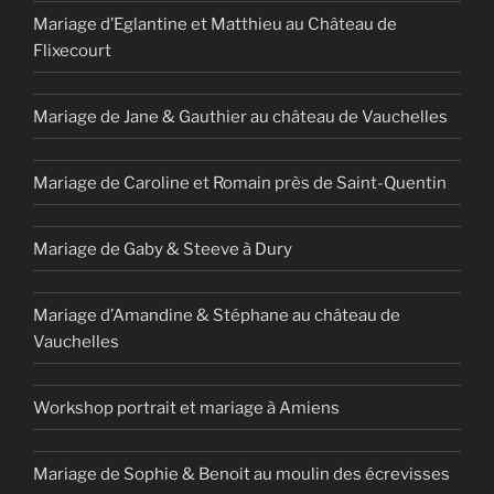
Mariage d’Eglantine et Matthieu au Château de
Flixecourt
Mariage de Jane & Gauthier au château de Vauchelles
Mariage de Caroline et Romain près de Saint-Quentin
Mariage de Gaby & Steeve à Dury
Mariage d’Amandine & Stéphane au château de
Vauchelles
Workshop portrait et mariage à Amiens
Mariage de Sophie & Benoit au moulin des écrevisses