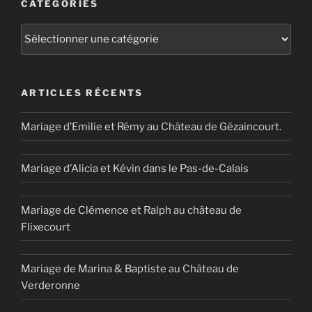
CATÉGORIES
Catégories
ARTICLES RÉCENTS
Mariage d’Emilie et Rémy au Château de Gézaincourt.
Mariage d’Alicia et Kévin dans le Pas-de-Calais
Mariage de Clémence et Ralph au château de
Flixecourt
Mariage de Marina & Baptiste au Château de
Verderonne