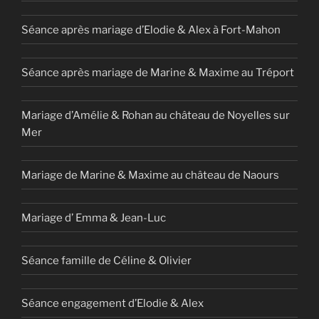
Séance après mariage d’Elodie & Alex à Fort-Mahon
Séance après mariage de Marine & Maxime au Tréport
Mariage d’Amélie & Rohan au château de Noyelles sur
Mer
Mariage de Marine & Maxime au château de Naours
Mariage d’ Emma & Jean-Luc
Séance famille de Céline & Olivier
Séance engagement d’Elodie & Alex