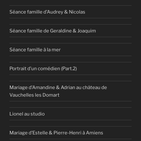
Séance famille d’Audrey & Nicolas
Séance famille de Geraldine & Joaquim
Séance famille à la mer
Portrait d’un comédien (Part.2)
Mariage d’Amandine & Adrian au château de
Vauchelles les Domart
Lionel au studio
Mariage d’Estelle & Pierre-Henri à Amiens